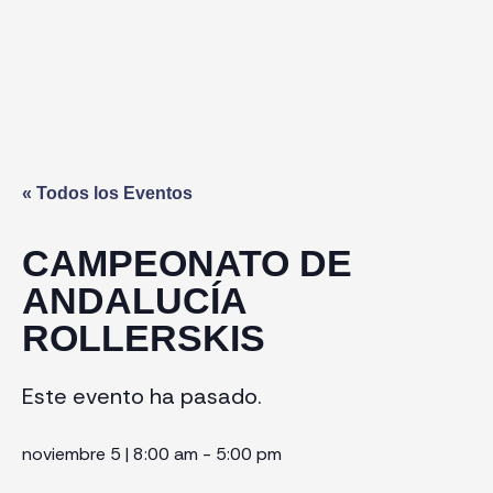
« Todos los Eventos
CAMPEONATO DE
ANDALUCÍA
ROLLERSKIS
Este evento ha pasado.
noviembre 5
|
8:00 am
-
5:00 pm