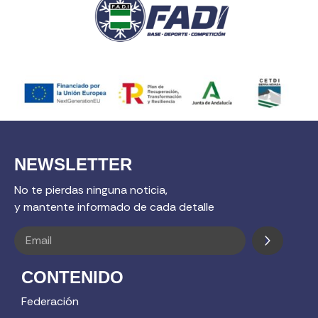
NEWSLETTER
No te pierdas ninguna noticia,
y mantente informado de cada detalle
CONTENIDO
Federación