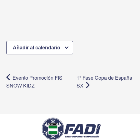
Añadir al calendario
Evento Promoción FIS
1ª Fase Copa de España
SNOW KIDZ
SX