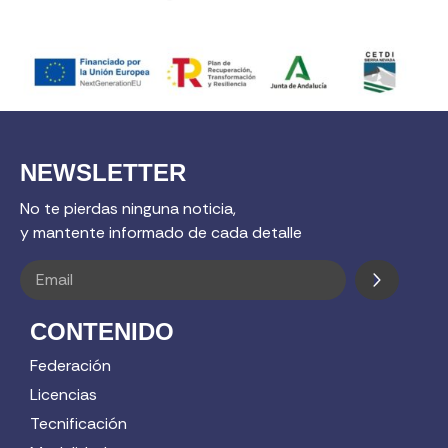
NEWSLETTER
No te pierdas ninguna noticia,
y mantente informado de cada detalle
CONTENIDO
Federación
Licencias
Tecnificación