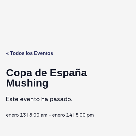
« Todos los Eventos
Copa de España
Mushing
Este evento ha pasado.
enero 13
|
8:00 am
-
enero 14
|
5:00 pm