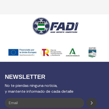
NEWSLETTER
No te pierdas ninguna noticia,
y mantente informado de cada detalle