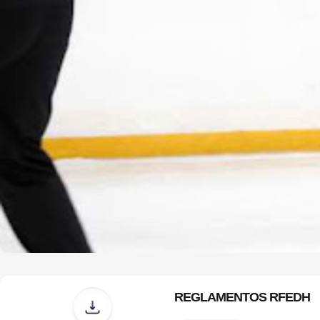
REGLAMENTOS RFEDH