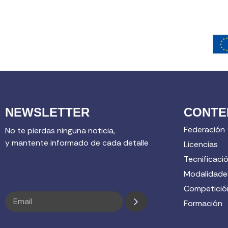
NEWSLETTER
CONTE
Federación
No te pierdas ninguna noticia,
y mantente informado de cada detalle
Licencias
Tecnificaci
Modalidade
Competició
Formación