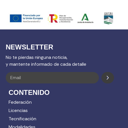
NEWSLETTER
No te pierdas ninguna noticia,
y mantente informado de cada detalle
CONTENIDO
Federación
Licencias
Tecnificación
Modalidades