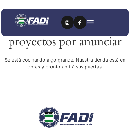
Tenemos grandes
proyectos por anunciar
Se está cocinando algo grande. Nuestra tienda está en
obras y pronto abrirá sus puertas.