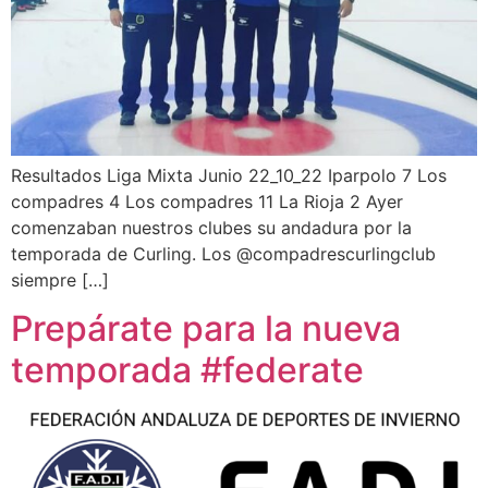
Resultados Liga Mixta Junio 22_10_22 Iparpolo 7 Los
compadres 4 Los compadres 11 La Rioja 2 Ayer
comenzaban nuestros clubes su andadura por la
temporada de Curling. Los @compadrescurlingclub
siempre […]
Prepárate para la nueva
temporada #federate