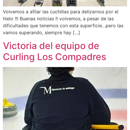
Volvemos a afilar las cuchillas para delizarnos por el
hielo !!! Buenas noticias !! volvemos, a pesar de las
dificultades que tenemos con esta superficie…pero las
vamos superando, siempre hay […]
Victoria del equipo de
Curling Los Compadres