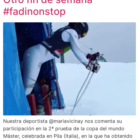
#fadinonstop
Nuestra deportista @mariavicinay nos comenta su
participación en la 2ª prueba de la copa del mundo
Máster, celebrada en Pila (Italia), en la que ha obtenido