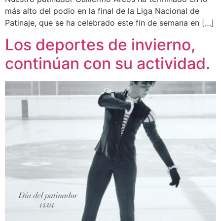
más alto del podio en la final de la Liga Nacional de
Patinaje, que se ha celebrado este fin de semana en […]
Los deportes de invierno,
continúan con su actividad.