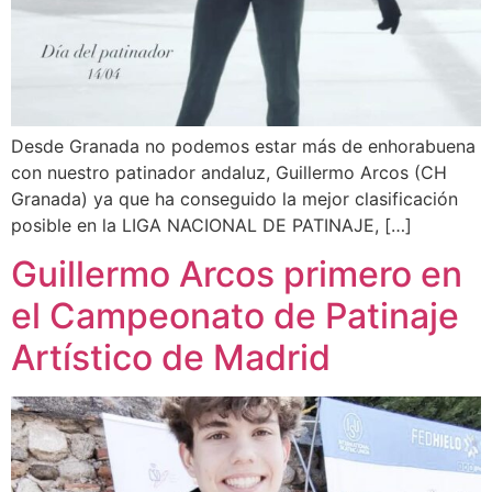
Desde Granada no podemos estar más de enhorabuena
con nuestro patinador andaluz, Guillermo Arcos (CH
Granada) ya que ha conseguido la mejor clasificación
posible en la LIGA NACIONAL DE PATINAJE, […]
Guillermo Arcos primero en
el Campeonato de Patinaje
Artístico de Madrid