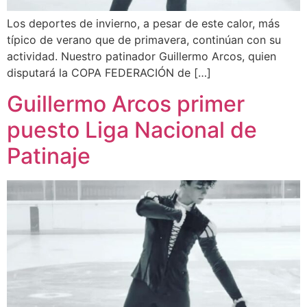
Los deportes de invierno, a pesar de este calor, más
típico de verano que de primavera, continúan con su
actividad. Nuestro patinador Guillermo Arcos, quien
disputará la COPA FEDERACIÓN de […]
Guillermo Arcos primer
puesto Liga Nacional de
Patinaje