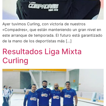
Ayer tuvimos Curling, con victoria de nuestros
«Compadres», que están manteniendo un gran nivel en
este arranque de temporada. El futuro está garantizado
de la mano de los deportistas más […]
Resultados Liga Mixta
Curling