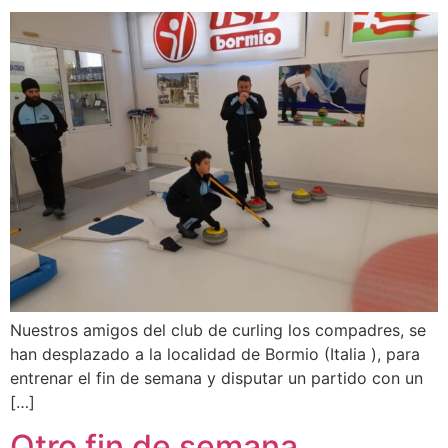
Nuestros amigos del club de curling los compadres, se
han desplazado a la localidad de Bormio (Italia ), para
entrenar el fin de semana y disputar un partido con un
[…]
Otro fin de semana