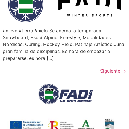
#nieve #tierra #hielo Se acerca la temporada,
Snowboard, Esquí Alpino, Freestyle, Modalidades
Nórdicas, Curling, Hockey Hielo, Patinaje Artístico…una
gran familia de disciplinas. Es hora de empezar a
prepararse, es hora […]
Siguiente
→