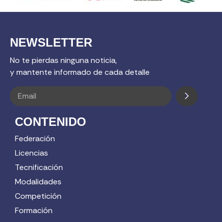
NEWSLETTER
No te pierdas ninguna noticia,
y mantente informado de cada detalle
CONTENIDO
Federación
Licencias
Tecnificación
Modalidades
Competición
Formación