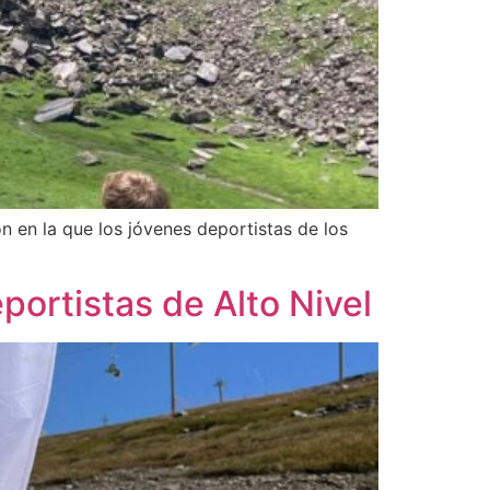
 en la que los jóvenes deportistas de los
portistas de Alto Nivel