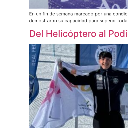
En un fin de semana marcado por una condicio
demostraron su capacidad para superar todas 
Del Helicóptero al Pod