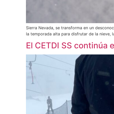
Sierra Nevada, se transforma en un desconoci
la temporada alta para disfrutar de la nieve, l
El CETDI SS continúa e