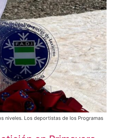
os niveles. Los deportistas de los Programas