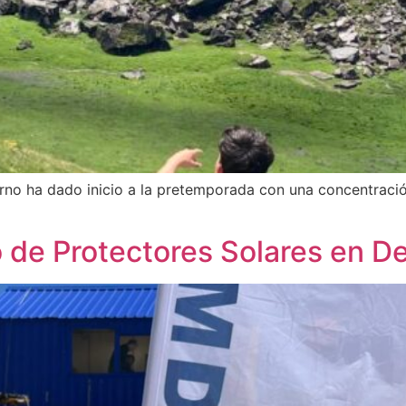
no ha dado inicio a la pretemporada con una concentración
 de Protectores Solares en De