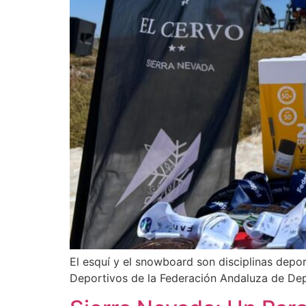
El esquí y el snowboard son disciplinas depo
Deportivos de la Federación Andaluza de De