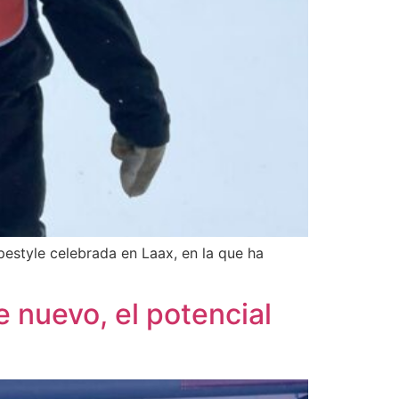
style celebrada en Laax, en la que ha
 nuevo, el potencial