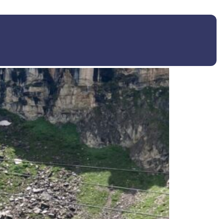
a pretemporada que