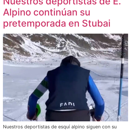
Nuestros deportistas de E.
Alpino continúan su
pretemporada en Stubai
Nuestros deportistas de esquí alpino siguen con su