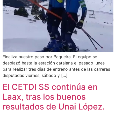
Finaliza nuestro paso por Baqueira. El equipo se
desplazó hasta la estación catalana el pasado lunes
para realizar tres días de entreno antes de las carreras
disputadas viernes, sábado y […]
El CETDI SS continúa en
Laax, tras los buenos
resultados de Unai López.