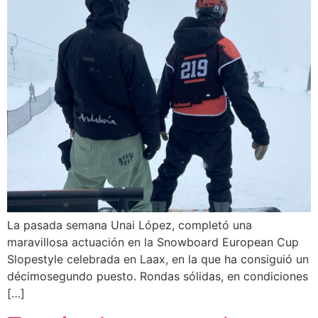
La pasada semana Unai López, completó una
maravillosa actuación en la Snowboard European Cup
Slopestyle celebrada en Laax, en la que ha consiguió un
décimosegundo puesto. Rondas sólidas, en condiciones
[…]