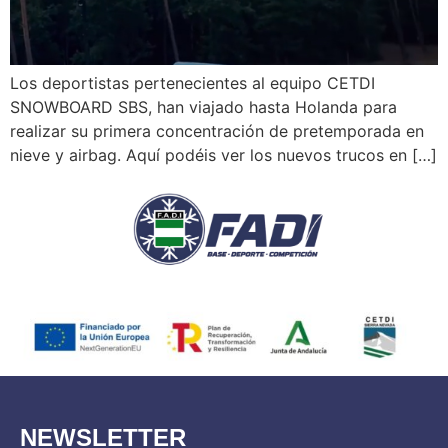
Los deportistas pertenecientes al equipo CETDI
SNOWBOARD SBS, han viajado hasta Holanda para
realizar su primera concentración de pretemporada en
nieve y airbag. Aquí podéis ver los nuevos trucos en […]
NEWSLETTER