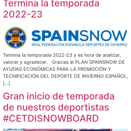
Termina la temporada
2022-23
Termina la temporada 2022-23 y es hora de analizar,
valorar y agradecer. Gracias al PLAN SPAINSNOW DE
AYUDAS ECONÓMICAS PARA LA PROMOCIÓN Y
TECNIFICACIÓN DEL DEPORTE DE INVIERNO ESPAÑOL,
[…]
Gran inicio de temporada
de nuestros deportistas
#CETDISNOWBOARD