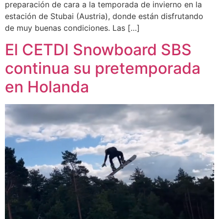
preparación de cara a la temporada de invierno en la
estación de Stubai (Austria), donde están disfrutando
de muy buenas condiciones. Las […]
El CETDI Snowboard SBS
continua su pretemporada
en Holanda