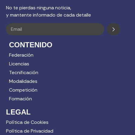
No te pierdas ninguna noticia,
y mantente informado de cada detalle
CONTENIDO
Federación
Licencias
Tecnificación
Modalidades
Competición
Formación
LEGAL
Política de Cookies
Política de Privacidad