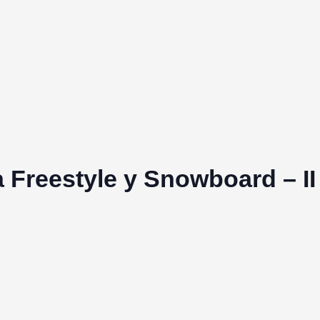
 Freestyle y Snowboard – II