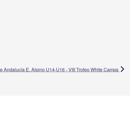
e Andalucía E. Alpino U14-U16 - VIII Trofeo White Camps