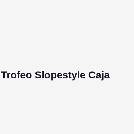
 Trofeo Slopestyle Caja