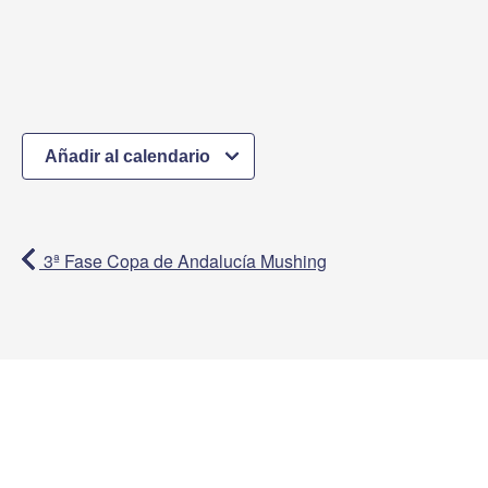
Añadir al calendario
3ª Fase Copa de Andalucía Mushing