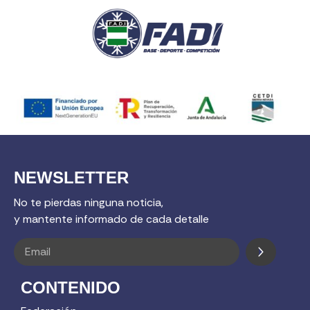
NEWSLETTER
No te pierdas ninguna noticia,
y mantente informado de cada detalle
CONTENIDO