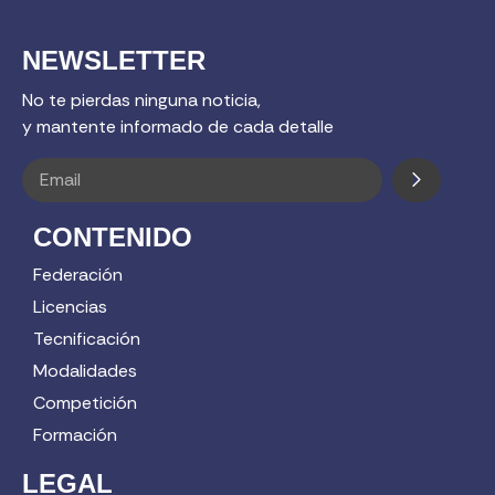
NEWSLETTER
No te pierdas ninguna noticia,
y mantente informado de cada detalle
CONTENIDO
Federación
Licencias
Tecnificación
Modalidades
Competición
Formación
LEGAL