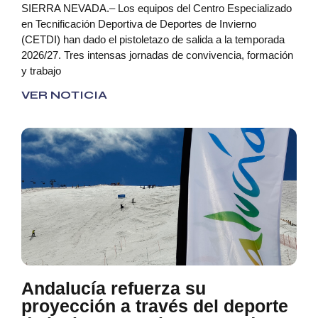
SIERRA NEVADA.– Los equipos del Centro Especializado
en Tecnificación Deportiva de Deportes de Invierno
(CETDI) han dado el pistoletazo de salida a la temporada
2026/27. Tres intensas jornadas de convivencia, formación
y trabajo
VER NOTICIA
Andalucía refuerza su
proyección a través del deporte