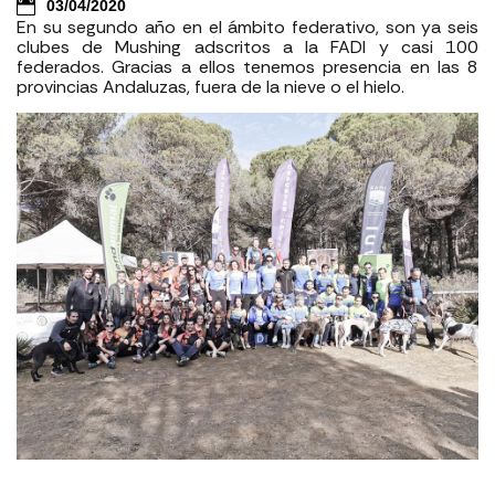
03/04/2020
En su segundo año en el ámbito federativo, son ya seis
clubes de Mushing adscritos a la FADI y casi 100
federados. Gracias a ellos tenemos presencia en las 8
provincias Andaluzas, fuera de la nieve o el hielo.