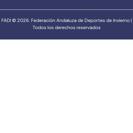
FADI © 2026. Federación Andaluza de Deportes de Invierno |
Todos los derechos reservados