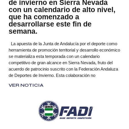
de invierno en Sierra Nevada
con un calendario de alto nivel,
que ha comenzado a
desarrollarse este fin de
semana.
La apuesta de la Junta de Andalucía por el deporte como
herramienta de promoción territorial y desarrollo económico
se materializa esta temporada con un calendario
competitivo de gran alcance en Sierra Nevada, fruto del
acuerdo de patrocinio suscrito con la Federación Andaluza
de Deportes de Invierno. Esta colaboración no
VER NOTICIA