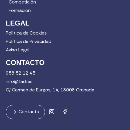
Competición
Formación
LEGAL
Política de Cookies
Política de Privacidad
Aviso Legal
CONTACTO
958 52 12 45
info@fadi.es
C/ Carmen de Burgos, 14, 18008 Granada
Contacta