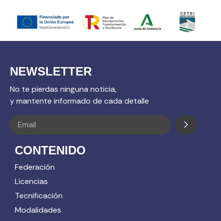
NEWSLETTER
No te pierdas ninguna noticia,
y mantente informado de cada detalle
CONTENIDO
Federación
Licencias
Tecnificación
Modalidades