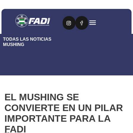
TODAS LAS NOTICIAS
MUSHING
EL MUSHING SE
CONVIERTE EN UN PILAR
IMPORTANTE PARA LA
FADI