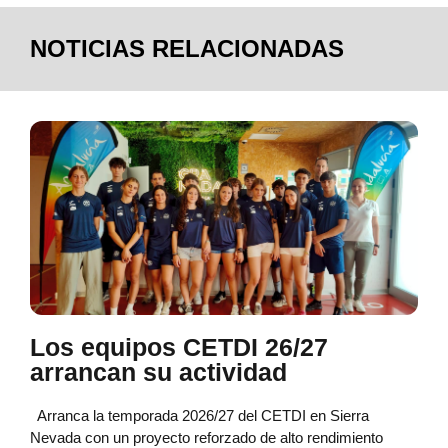
NOTICIAS RELACIONADAS
Los equipos CETDI 26/27
arrancan su actividad
Arranca la temporada 2026/27 del CETDI en Sierra
Nevada con un proyecto reforzado de alto rendimiento