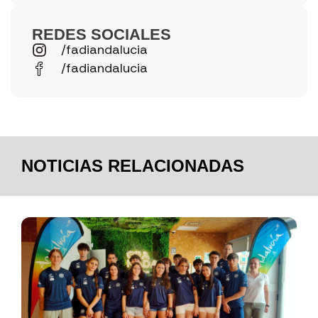
REDES SOCIALES
/fadiandalucia
/fadiandalucia
NOTICIAS RELACIONADAS