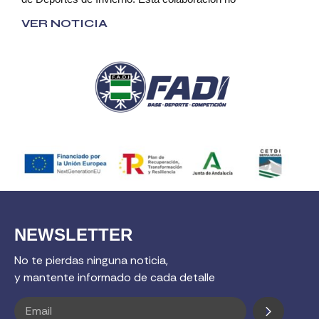
VER NOTICIA
NEWSLETTER
No te pierdas ninguna noticia,
y mantente informado de cada detalle