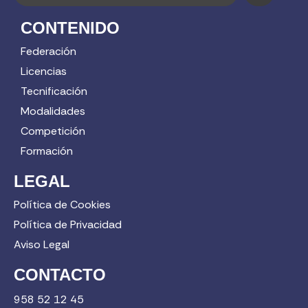
CONTENIDO
Federación
Licencias
Tecnificación
Modalidades
Competición
Formación
LEGAL
Política de Cookies
Política de Privacidad
Aviso Legal
CONTACTO
958 52 12 45