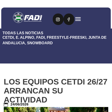
TODAS LAS NOTICIAS
CETDI
,
E. ALPINO
,
FADI
,
FREESTYLE-FREESKI
,
JUNTA DE
ANDALUCIA
,
SNOWBOARD
LOS EQUIPOS CETDI 26/27
ARRANCAN SU
ACTIVIDAD
24/06/2026