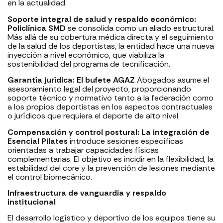
en la actualidad.
Soporte integral de salud y respaldo económico:
Policlínica SMD
se consolida como un aliado estructural.
Más allá de su cobertura médica directa y el seguimiento
de la salud de los deportistas, la entidad hace una nueva
inyección a nivel económico, que viabiliza la
sostenibilidad del programa de tecnificación.
Garantía jurídica: El bufete AGAZ
Abogados asume el
asesoramiento legal del proyecto, proporcionando
soporte técnico y normativo tanto a la federación como
a los propios deportistas en los aspectos contractuales
o jurídicos que requiera el deporte de alto nivel.
Compensación y control postural: La integración de
Esencial Pilates
introduce sesiones específicas
orientadas a trabajar capacidades físicas
complementarias. El objetivo es incidir en la flexibilidad, la
estabilidad del core y la prevención de lesiones mediante
el control biomecánico.
Infraestructura de vanguardia y respaldo
institucional
El desarrollo logístico y deportivo de los equipos tiene su