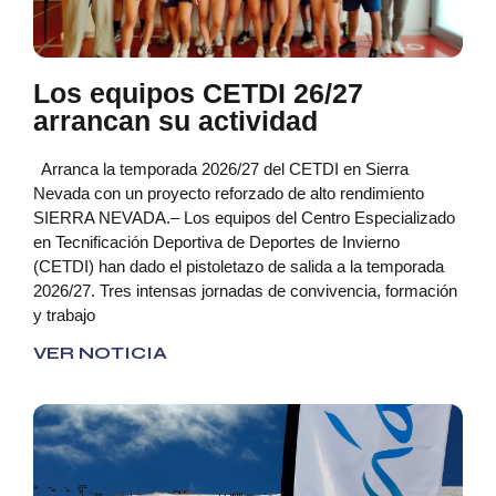
Los equipos CETDI 26/27
arrancan su actividad
Arranca la temporada 2026/27 del CETDI en Sierra
Nevada con un proyecto reforzado de alto rendimiento
SIERRA NEVADA.– Los equipos del Centro Especializado
en Tecnificación Deportiva de Deportes de Invierno
(CETDI) han dado el pistoletazo de salida a la temporada
2026/27. Tres intensas jornadas de convivencia, formación
y trabajo
VER NOTICIA