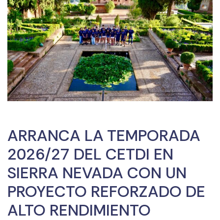
ARRANCA LA TEMPORADA
2026/27 DEL CETDI EN
SIERRA NEVADA CON UN
PROYECTO REFORZADO DE
ALTO RENDIMIENTO