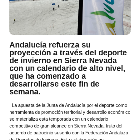
Andalucía refuerza su
proyección a través del deporte
de invierno en Sierra Nevada
con un calendario de alto nivel,
que ha comenzado a
desarrollarse este fin de
semana.
La apuesta de la Junta de Andalucía por el deporte como
herramienta de promoción territorial y desarrollo económico
se materializa esta temporada con un calendario
competitivo de gran alcance en Sierra Nevada, fruto del
acuerdo de patrocinio suscrito con la Federación Andaluza
de Deportes de Invierno. Esta colaboración no