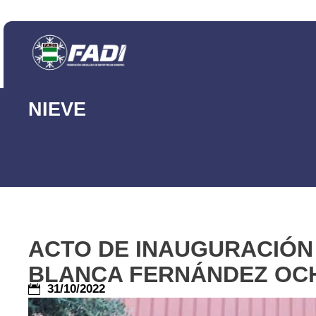
NIEVE
ACTO DE INAUGURACIÓN
BLANCA FERNÁNDEZ OC
31/10/2022