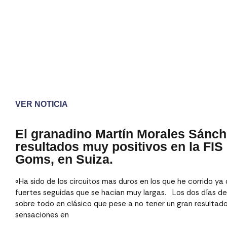
VER NOTICIA
El granadino Martín Morales Sánc
resultados muy positivos en la FI
Goms, en Suiza.
«Ha sido de los circuitos mas duros en los que he corrido ya
fuertes seguidas que se hacian muy largas. Los dos días d
sobre todo en clásico que pese a no tener un gran resulta
sensaciones en