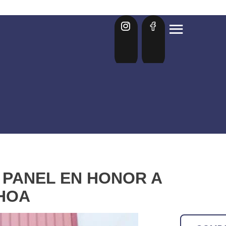
 PANEL EN HONOR A
HOA