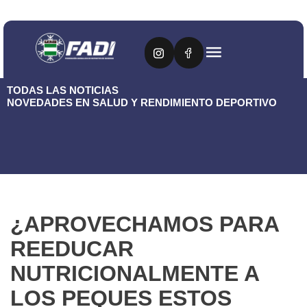
TODAS LAS NOTICIAS
NOVEDADES EN SALUD Y RENDIMIENTO DEPORTIVO
¿APROVECHAMOS PARA
REEDUCAR
NUTRICIONALMENTE A
LOS PEQUES ESTOS