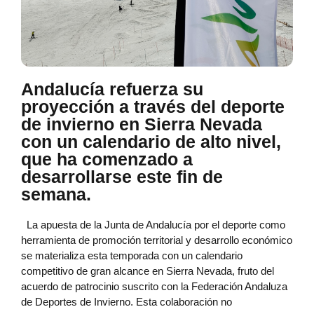
Andalucía refuerza su
proyección a través del deporte
de invierno en Sierra Nevada
con un calendario de alto nivel,
que ha comenzado a
desarrollarse este fin de
semana.
La apuesta de la Junta de Andalucía por el deporte como
herramienta de promoción territorial y desarrollo económico
se materializa esta temporada con un calendario
competitivo de gran alcance en Sierra Nevada, fruto del
acuerdo de patrocinio suscrito con la Federación Andaluza
de Deportes de Invierno. Esta colaboración no