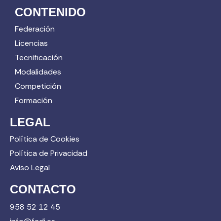
CONTENIDO
Federación
Licencias
Tecnificación
Modalidades
Competición
Formación
LEGAL
Política de Cookies
Política de Privacidad
Aviso Legal
CONTACTO
958 52 12 45