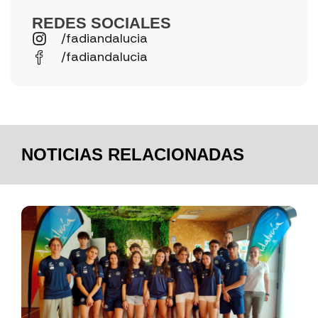
REDES SOCIALES
/fadiandalucia
/fadiandalucia
NOTICIAS RELACIONADAS