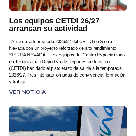
Los equipos CETDI 26/27
arrancan su actividad
Arranca la temporada 2026/27 del CETDI en Sierra
Nevada con un proyecto reforzado de alto rendimiento
SIERRA NEVADA.– Los equipos del Centro Especializado
en Tecnificación Deportiva de Deportes de Invierno
(CETDI) han dado el pistoletazo de salida a la temporada
2026/27. Tres intensas jornadas de convivencia, formación
y trabajo
VER NOTICIA