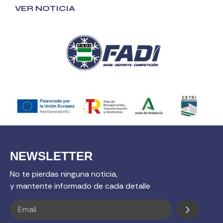
VER NOTICIA
NEWSLETTER
No te pierdas ninguna noticia,
y mantente informado de cada detalle