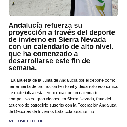
Andalucía refuerza su
proyección a través del deporte
de invierno en Sierra Nevada
con un calendario de alto nivel,
que ha comenzado a
desarrollarse este fin de
semana.
La apuesta de la Junta de Andalucía por el deporte como
herramienta de promoción territorial y desarrollo económico
se materializa esta temporada con un calendario
competitivo de gran alcance en Sierra Nevada, fruto del
acuerdo de patrocinio suscrito con la Federación Andaluza
de Deportes de Invierno. Esta colaboración no
VER NOTICIA