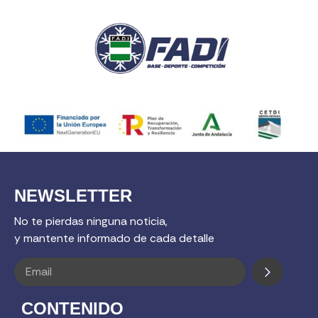
NEWSLETTER
No te pierdas ninguna noticia,
y mantente informado de cada detalle
CONTENIDO