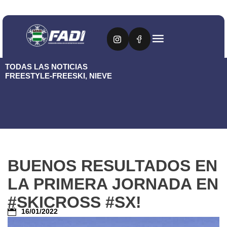
TODAS LAS NOTICIAS
FREESTYLE-FREESKI
,
NIEVE
BUENOS RESULTADOS EN
LA PRIMERA JORNADA EN
#SKICROSS #SX!
16/01/2022