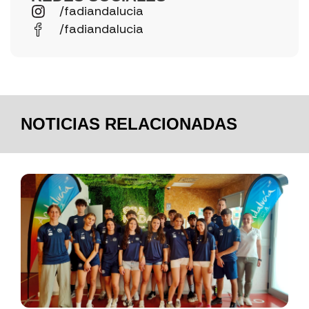
/fadiandalucia
/fadiandalucia
NOTICIAS RELACIONADAS