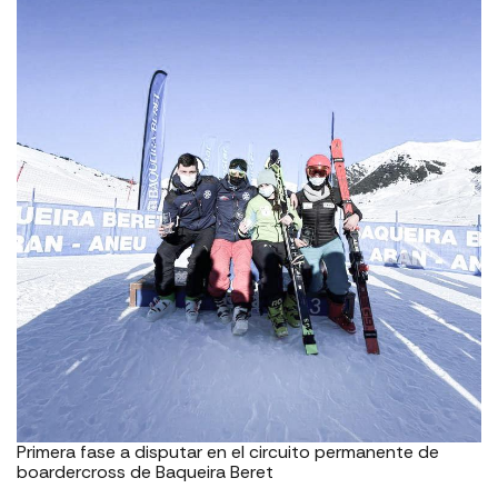
Primera fase a disputar en el circuito permanente de
boardercross de Baqueira Beret