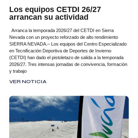
Los equipos CETDI 26/27
arrancan su actividad
Arranca la temporada 2026/27 del CETDI en Sierra
Nevada con un proyecto reforzado de alto rendimiento
SIERRA NEVADA.– Los equipos del Centro Especializado
en Tecnificación Deportiva de Deportes de Invierno
(CETDI) han dado el pistoletazo de salida a la temporada
2026/27. Tres intensas jornadas de convivencia, formación
y trabajo
VER NOTICIA