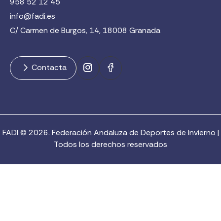
958 52 12 45
info@fadi.es
C/ Carmen de Burgos, 14, 18008 Granada
Contacta
FADI © 2026. Federación Andaluza de Deportes de Invierno |
Todos los derechos reservados