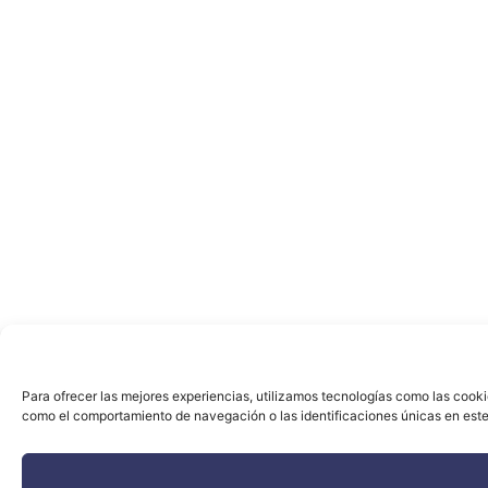
Para ofrecer las mejores experiencias, utilizamos tecnologías como las cooki
como el comportamiento de navegación o las identificaciones únicas en este s