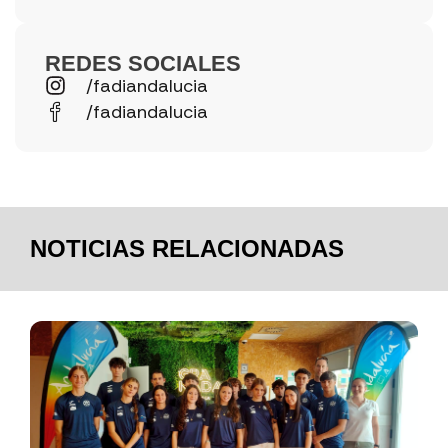
REDES SOCIALES
/fadiandalucia
/fadiandalucia
NOTICIAS RELACIONADAS