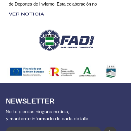
de Deportes de Invierno. Esta colaboración no
VER NOTICIA
NEWSLETTER
No te pierdas ninguna noticia,
y mantente informado de cada detalle