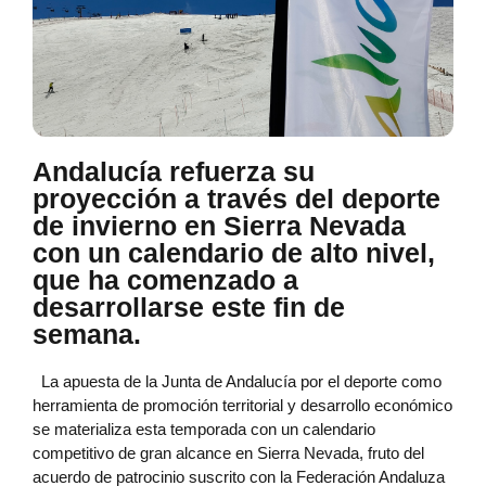
Andalucía refuerza su
proyección a través del deporte
de invierno en Sierra Nevada
con un calendario de alto nivel,
que ha comenzado a
desarrollarse este fin de
semana.
La apuesta de la Junta de Andalucía por el deporte como
herramienta de promoción territorial y desarrollo económico
se materializa esta temporada con un calendario
competitivo de gran alcance en Sierra Nevada, fruto del
acuerdo de patrocinio suscrito con la Federación Andaluza