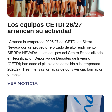
Los equipos CETDI 26/27
arrancan su actividad
Arranca la temporada 2026/27 del CETDI en Sierra
Nevada con un proyecto reforzado de alto rendimiento
SIERRA NEVADA.– Los equipos del Centro Especializado
en Tecnificación Deportiva de Deportes de Invierno
(CETDI) han dado el pistoletazo de salida a la temporada
2026/27. Tres intensas jornadas de convivencia, formación
y trabajo
VER NOTICIA