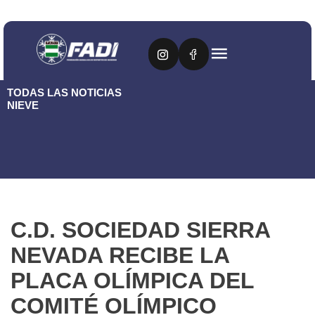
TODAS LAS NOTICIAS
NIEVE
C.D. SOCIEDAD SIERRA
NEVADA RECIBE LA
PLACA OLÍMPICA DEL
COMITÉ OLÍMPICO