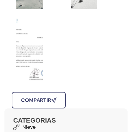
COMPARTIR
CATEGORIAS
Nieve