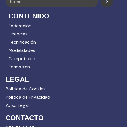
CONTENIDO
Federación
Licencias
Tecnificación
Modalidades
Competición
Formación
LEGAL
Política de Cookies
Política de Privacidad
Aviso Legal
CONTACTO