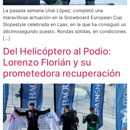
La pasada semana Unai López, completó una
maravillosa actuación en la Snowboard European Cup
Slopestyle celebrada en Laax, en la que ha consiguió un
décimosegundo puesto. Rondas sólidas, en condiciones
[…]
Del Helicóptero al Podio:
Lorenzo Florián y su
prometedora recuperación