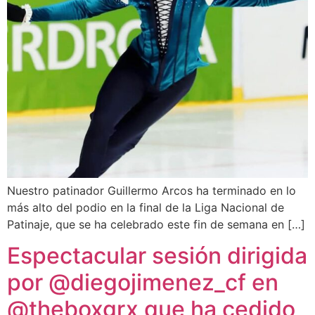
Nuestro patinador Guillermo Arcos ha terminado en lo
más alto del podio en la final de la Liga Nacional de
Patinaje, que se ha celebrado este fin de semana en […]
Espectacular sesión dirigida
por @diegojimenez_cf en
@theboxgrx que ha cedido