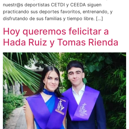
nuestr@s deportistas CETDI y CEEDA siguen
practicando sus deportes favoritos, entrenando, y
disfrutando de sus familias y tiempo libre. […]
Hoy queremos felicitar a
Hada Ruiz y Tomas Rienda