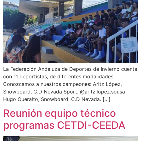
La Federación Andaluza de Deportes de Invierno cuenta
con 11 deportistas, de diferentes modalidades.
Conozcamos a nuestros campeones: Aritz López,
Snowboard, C.D Nevada Sport. @aritz.lopez.sousa
Hugo Queralto, Snowboard, C.D Nevada. […]
Reunión equipo técnico
programas CETDI-CEEDA