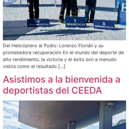
Del Helicóptero al Podio: Lorenzo Florián y su
prometedora recuperación En el mundo del deporte de
alto rendimiento, la victoria y el éxito son a menudo
vistos como el resultado […]
Asistimos a la bienvenida a
deportistas del CEEDA