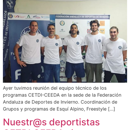
Ayer tuvimos reunión del equipo técnico de los
programas CETDI-CEEDA en la sede de la Federación
Andaluza de Deportes de Invierno. Coordinación de
Grupos y programas de Esquí Alpino, Freestyle […]
Nuestr@s deportistas