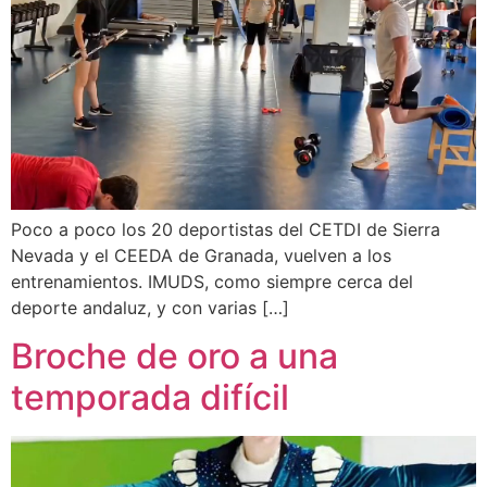
Poco a poco los 20 deportistas del CETDI de Sierra
Nevada y el CEEDA de Granada, vuelven a los
entrenamientos. IMUDS, como siempre cerca del
deporte andaluz, y con varias […]
Broche de oro a una
temporada difícil