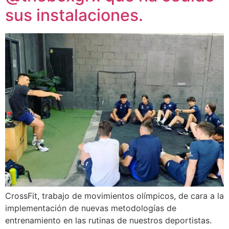
sus instalaciones.
CrossFit, trabajo de movimientos olímpicos, de cara a la
implementación de nuevas metodologías de
entrenamiento en las rutinas de nuestros deportistas.