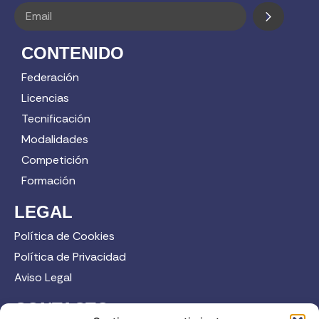
CONTENIDO
Federación
Licencias
Tecnificación
Modalidades
Competición
Formación
LEGAL
Política de Cookies
Política de Privacidad
Aviso Legal
CONTACTO