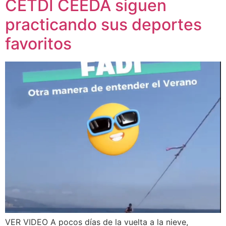
CETDI CEEDA siguen
practicando sus deportes
favoritos
VER VIDEO A pocos días de la vuelta a la nieve,