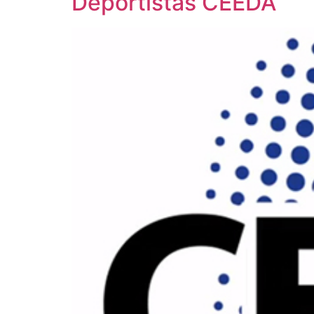
Deportistas CEEDA