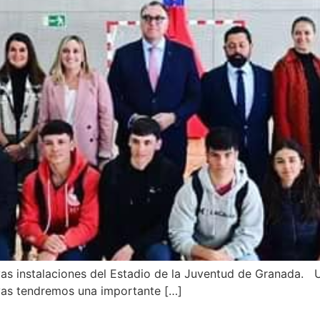
vas instalaciones del Estadio de la Juventud de Granada. 
vas tendremos una importante […]