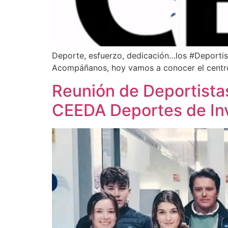
Deporte, esfuerzo, dedicación…los #Deportis
Acompáñanos, hoy vamos a conocer el centro 
Reunión de Deportista
CEEDA Deportes de In