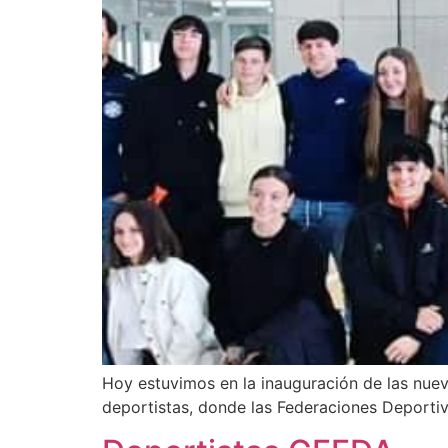
Hoy estuvimos en la inauguración de las nue
deportistas, donde las Federaciones Deporti