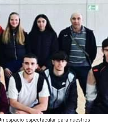
Un espacio espectacular para nuestros