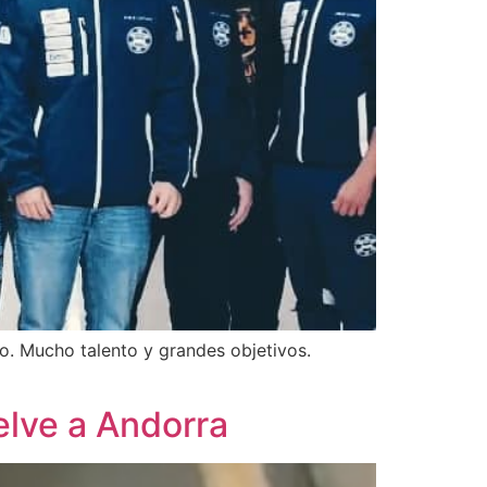
. Mucho talento y grandes objetivos.
elve a Andorra