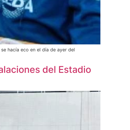
se hacía eco en el día de ayer del
alaciones del Estadio