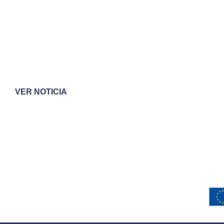
VER NOTICIA