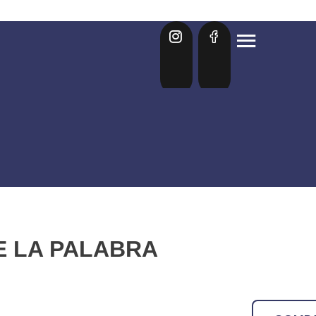
E LA PALABRA