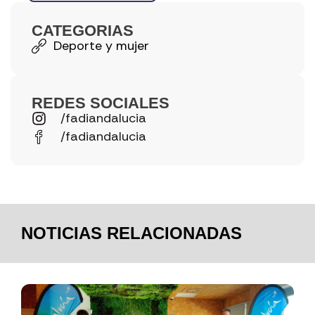
CATEGORIAS
Deporte y mujer
REDES SOCIALES
/fadiandalucia
/fadiandalucia
NOTICIAS RELACIONADAS