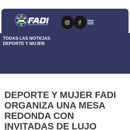
TODAS LAS NOTICIAS
DEPORTE Y MUJER
DEPORTE Y MUJER FADI
ORGANIZA UNA MESA
REDONDA CON
INVITADAS DE LUJO