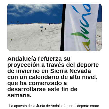
Andalucía refuerza su
proyección a través del deporte
de invierno en Sierra Nevada
con un calendario de alto nivel,
que ha comenzado a
desarrollarse este fin de
semana.
La apuesta de la Junta de Andalucía por el deporte como