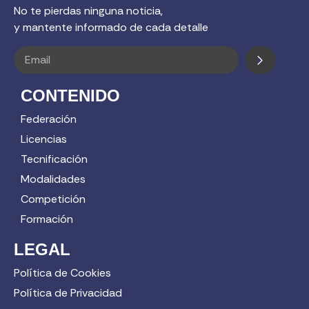
No te pierdas ninguna noticia,
y mantente informado de cada detalle
CONTENIDO
Federación
Licencias
Tecnificación
Modalidades
Competición
Formación
LEGAL
Política de Cookies
Política de Privacidad