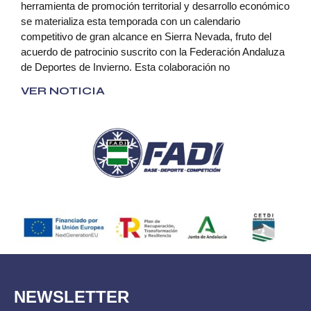
herramienta de promoción territorial y desarrollo económico
se materializa esta temporada con un calendario
competitivo de gran alcance en Sierra Nevada, fruto del
acuerdo de patrocinio suscrito con la Federación Andaluza
de Deportes de Invierno. Esta colaboración no
VER NOTICIA
NEWSLETTER