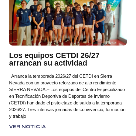
Los equipos CETDI 26/27
arrancan su actividad
Arranca la temporada 2026/27 del CETDI en Sierra
Nevada con un proyecto reforzado de alto rendimiento
SIERRA NEVADA.– Los equipos del Centro Especializado
en Tecnificación Deportiva de Deportes de Invierno
(CETDI) han dado el pistoletazo de salida a la temporada
2026/27. Tres intensas jornadas de convivencia, formación
y trabajo
VER NOTICIA