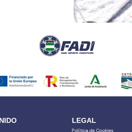
NIDO
LEGAL
Política de Cookies