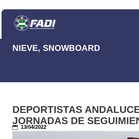
NIEVE
,
SNOWBOARD
DEPORTISTAS ANDALUCE
JORNADAS DE SEGUIMIE
13/04/2022