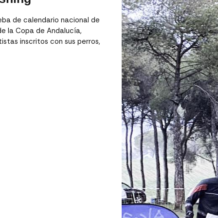
eba de calendario nacional de
de la Copa de Andalucía,
stas inscritos con sus perros,