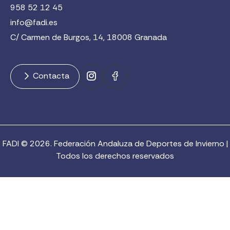
958 52 12 45
info@fadi.es
C/ Carmen de Burgos, 14, 18008 Granada
Contacta
FADI © 2026. Federación Andaluza de Deportes de Invierno |
Todos los derechos reservados