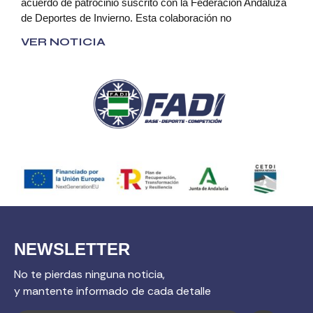
acuerdo de patrocinio suscrito con la Federación Andaluza
de Deportes de Invierno. Esta colaboración no
VER NOTICIA
NEWSLETTER
No te pierdas ninguna noticia,
y mantente informado de cada detalle