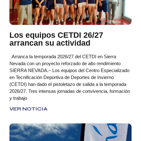
Los equipos CETDI 26/27
arrancan su actividad
Arranca la temporada 2026/27 del CETDI en Sierra
Nevada con un proyecto reforzado de alto rendimiento
SIERRA NEVADA.– Los equipos del Centro Especializado
en Tecnificación Deportiva de Deportes de Invierno
(CETDI) han dado el pistoletazo de salida a la temporada
2026/27. Tres intensas jornadas de convivencia, formación
y trabajo
VER NOTICIA