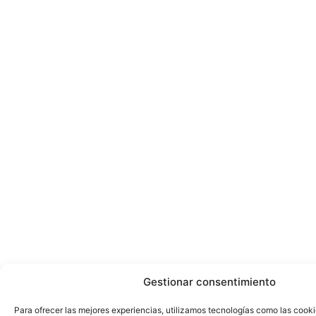
Gestionar consentimiento
Para ofrecer las mejores experiencias, utilizamos tecnologías como las cook