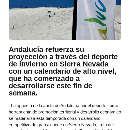
Andalucía refuerza su
proyección a través del deporte
de invierno en Sierra Nevada
con un calendario de alto nivel,
que ha comenzado a
desarrollarse este fin de
semana.
La apuesta de la Junta de Andalucía por el deporte como
herramienta de promoción territorial y desarrollo económico
se materializa esta temporada con un calendario
competitivo de gran alcance en Sierra Nevada, fruto del