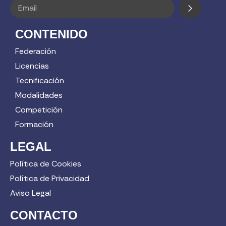
CONTENIDO
Federación
Licencias
Tecnificación
Modalidades
Competición
Formación
LEGAL
Política de Cookies
Política de Privacidad
Aviso Legal
CONTACTO