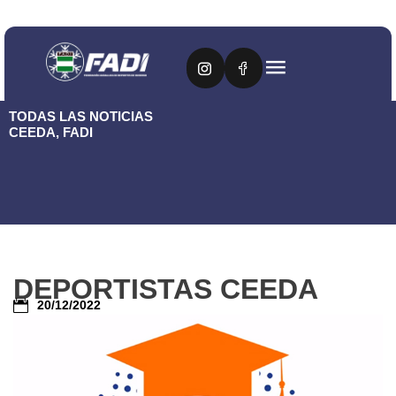
TODAS LAS NOTICIAS
CEEDA
,
FADI
DEPORTISTAS CEEDA
20/12/2022