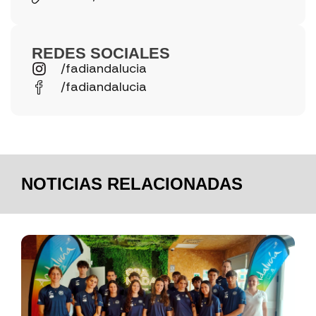
REDES SOCIALES
/fadiandalucia
/fadiandalucia
NOTICIAS RELACIONADAS