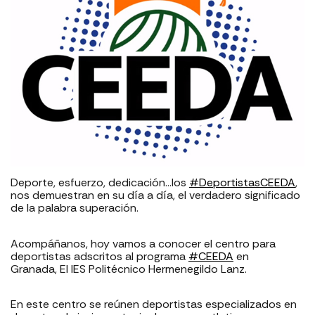
Deporte, esfuerzo, dedicación…los
#DeportistasCEEDA
,
nos demuestran en su día a día, el verdadero significado
de la palabra superación.
Acompáñanos, hoy vamos a conocer el centro para
deportistas adscritos al programa
#CEEDA
en
Granada, El IES Politécnico Hermenegildo Lanz.
En este centro se reúnen deportistas especializados en