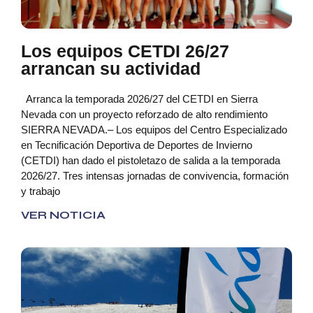
Los equipos CETDI 26/27
arrancan su actividad
Arranca la temporada 2026/27 del CETDI en Sierra
Nevada con un proyecto reforzado de alto rendimiento
SIERRA NEVADA.– Los equipos del Centro Especializado
en Tecnificación Deportiva de Deportes de Invierno
(CETDI) han dado el pistoletazo de salida a la temporada
2026/27. Tres intensas jornadas de convivencia, formación
y trabajo
VER NOTICIA