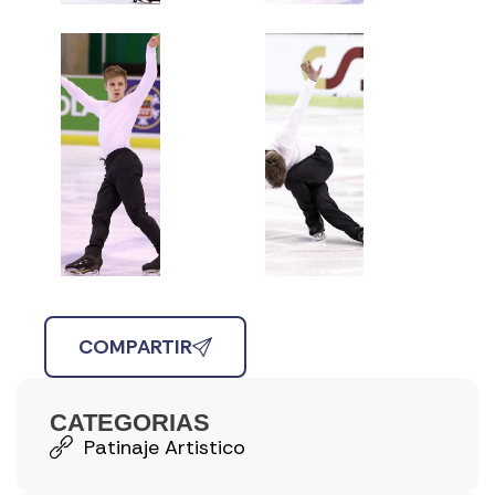
COMPARTIR
CATEGORIAS
Patinaje Artistico