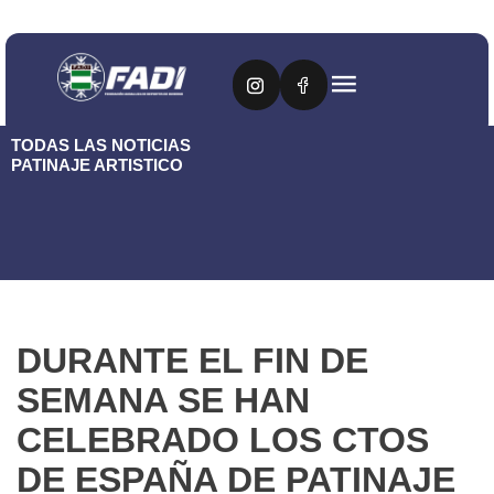
TODAS LAS NOTICIAS
PATINAJE ARTISTICO
DURANTE EL FIN DE
SEMANA SE HAN
CELEBRADO LOS CTOS
DE ESPAÑA DE PATINAJE