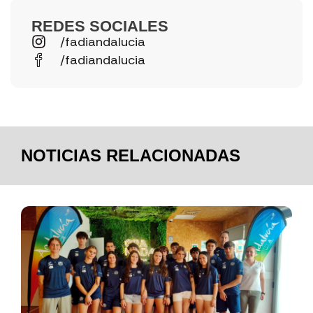
REDES SOCIALES
/fadiandalucia
/fadiandalucia
NOTICIAS RELACIONADAS