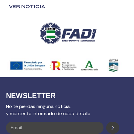
VER NOTICIA
NEWSLETTER
No te pierdas ninguna noticia,
y mantente informado de cada detalle