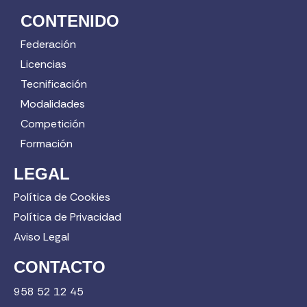
CONTENIDO
Federación
Licencias
Tecnificación
Modalidades
Competición
Formación
LEGAL
Política de Cookies
Política de Privacidad
Aviso Legal
CONTACTO
958 52 12 45