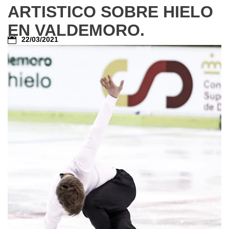
ARTISTICO SOBRE HIELO
EN VALDEMORO.
22/03/2021