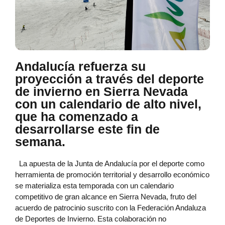
Andalucía refuerza su
proyección a través del deporte
de invierno en Sierra Nevada
con un calendario de alto nivel,
que ha comenzado a
desarrollarse este fin de
semana.
La apuesta de la Junta de Andalucía por el deporte como
herramienta de promoción territorial y desarrollo económico
se materializa esta temporada con un calendario
competitivo de gran alcance en Sierra Nevada, fruto del
acuerdo de patrocinio suscrito con la Federación Andaluza
de Deportes de Invierno. Esta colaboración no