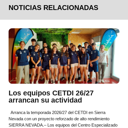
NOTICIAS RELACIONADAS
Los equipos CETDI 26/27
arrancan su actividad
Arranca la temporada 2026/27 del CETDI en Sierra
Nevada con un proyecto reforzado de alto rendimiento
SIERRA NEVADA.– Los equipos del Centro Especializado