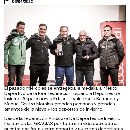
03/04/2022
El pasado miércoles se entregaba la medalla al Mérito
Deportivo de la Real Federación Española Deportes de
Invierno #spainsnow a Eduardo Valenzuela Barranco y
Manuel Castro Morales, grandes personas y grandes
amantes de la nieve y los deportes de invierno.
Desde la Federación Andaluza De Deportes de Invierno
les damos las GRACIAS por toda una vida dedicada a
nuestra pasión, nuestro deporte y nuestros deportistas.