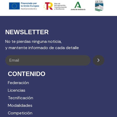
NEWSLETTER
No te pierdas ninguna noticia,
y mantente informado de cada detalle
CONTENIDO
Federación
Licencias
Tecnificación
Modalidades
Competición