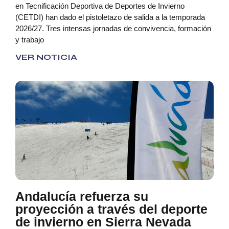
en Tecnificación Deportiva de Deportes de Invierno
(CETDI) han dado el pistoletazo de salida a la temporada
2026/27. Tres intensas jornadas de convivencia, formación
y trabajo
VER NOTICIA
Andalucía refuerza su
proyección a través del deporte
de invierno en Sierra Nevada