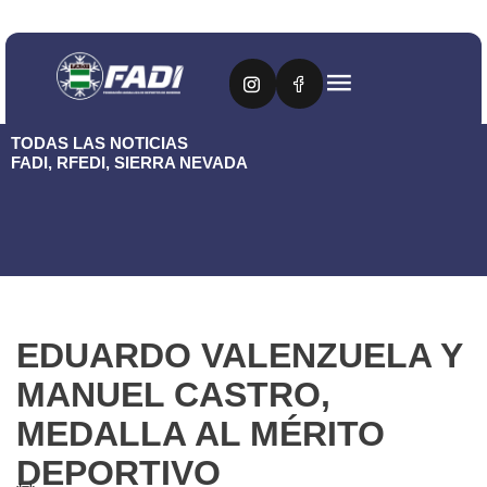
TODAS LAS NOTICIAS
FADI
,
RFEDI
,
SIERRA NEVADA
EDUARDO VALENZUELA Y
MANUEL CASTRO,
MEDALLA AL MÉRITO
DEPORTIVO