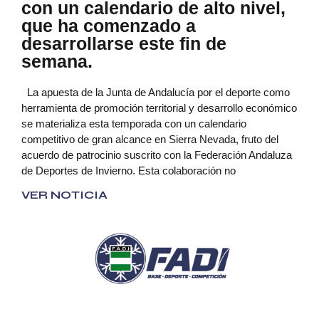
con un calendario de alto nivel,
que ha comenzado a
desarrollarse este fin de
semana.
La apuesta de la Junta de Andalucía por el deporte como
herramienta de promoción territorial y desarrollo económico
se materializa esta temporada con un calendario
competitivo de gran alcance en Sierra Nevada, fruto del
acuerdo de patrocinio suscrito con la Federación Andaluza
de Deportes de Invierno. Esta colaboración no
VER NOTICIA