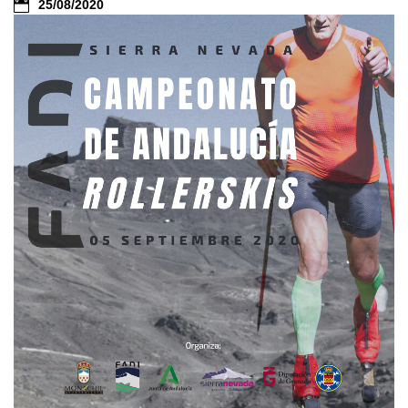
25/08/2020