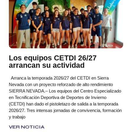
Los equipos CETDI 26/27
arrancan su actividad
Arranca la temporada 2026/27 del CETDI en Sierra
Nevada con un proyecto reforzado de alto rendimiento
SIERRA NEVADA.– Los equipos del Centro Especializado
en Tecnificación Deportiva de Deportes de Invierno
(CETDI) han dado el pistoletazo de salida a la temporada
2026/27. Tres intensas jornadas de convivencia, formación
y trabajo
VER NOTICIA