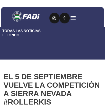
TODAS LAS NOTICIAS
E. FONDO
EL 5 DE SEPTIEMBRE
VUELVE LA COMPETICIÓN
A SIERRA NEVADA
#ROLLERKIS