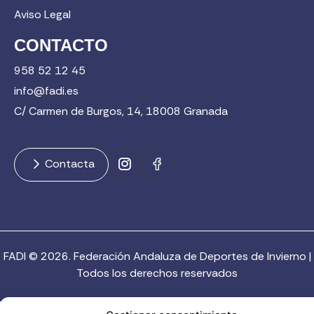
Aviso Legal
CONTACTO
958 52 12 45
info@fadi.es
C/ Carmen de Burgos, 14, 18008 Granada
Contacta
FADI © 2026. Federación Andaluza de Deportes de Invierno |
Todos los derechos reservados