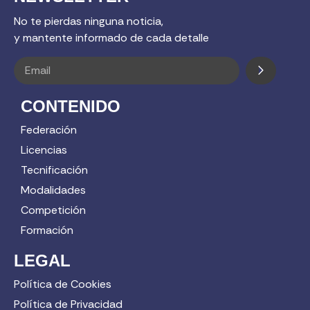
No te pierdas ninguna noticia,
y mantente informado de cada detalle
CONTENIDO
Federación
Licencias
Tecnificación
Modalidades
Competición
Formación
LEGAL
Política de Cookies
Política de Privacidad