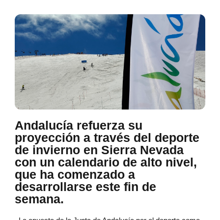
Andalucía refuerza su
proyección a través del deporte
de invierno en Sierra Nevada
con un calendario de alto nivel,
que ha comenzado a
desarrollarse este fin de
semana.