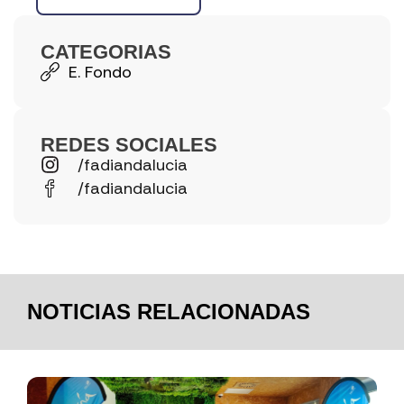
CATEGORIAS
E. Fondo
REDES SOCIALES
/fadiandalucia
/fadiandalucia
NOTICIAS RELACIONADAS