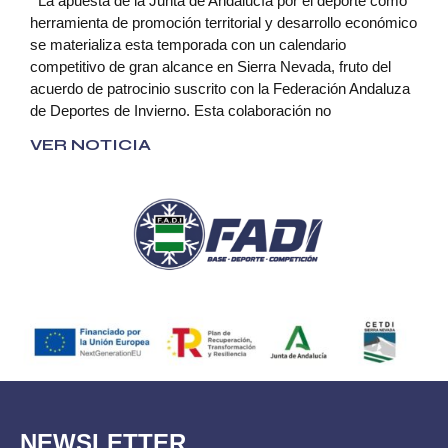
La apuesta de la Junta de Andalucía por el deporte como
herramienta de promoción territorial y desarrollo económico
se materializa esta temporada con un calendario
competitivo de gran alcance en Sierra Nevada, fruto del
acuerdo de patrocinio suscrito con la Federación Andaluza
de Deportes de Invierno. Esta colaboración no
VER NOTICIA
NEWSLETTER