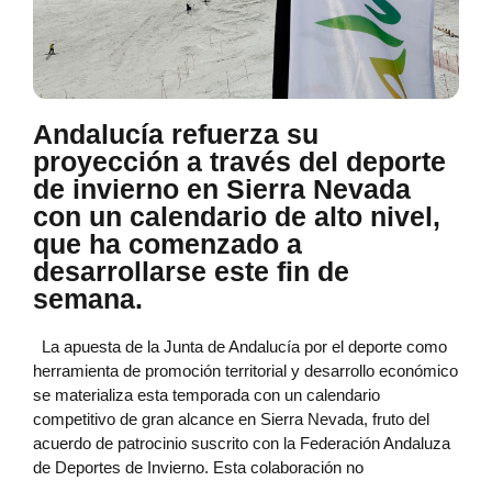
Andalucía refuerza su
proyección a través del deporte
de invierno en Sierra Nevada
con un calendario de alto nivel,
que ha comenzado a
desarrollarse este fin de
semana.
La apuesta de la Junta de Andalucía por el deporte como
herramienta de promoción territorial y desarrollo económico
se materializa esta temporada con un calendario
competitivo de gran alcance en Sierra Nevada, fruto del
acuerdo de patrocinio suscrito con la Federación Andaluza
de Deportes de Invierno. Esta colaboración no