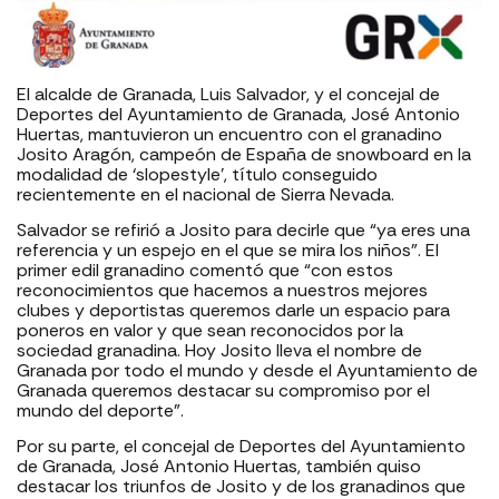
El alcalde de Granada, Luis Salvador, y el concejal de
Deportes del Ayuntamiento de Granada, José Antonio
Huertas, mantuvieron un encuentro con el granadino
Josito Aragón, campeón de España de snowboard en la
modalidad de ‘slopestyle’, título conseguido
recientemente en el nacional de Sierra Nevada.
Salvador se refirió a Josito para decirle que “ya eres una
referencia y un espejo en el que se mira los niños”. El
primer edil granadino comentó que “con estos
reconocimientos que hacemos a nuestros mejores
clubes y deportistas queremos darle un espacio para
poneros en valor y que sean reconocidos por la
sociedad granadina. Hoy Josito lleva el nombre de
Granada por todo el mundo y desde el Ayuntamiento de
Granada queremos destacar su compromiso por el
mundo del deporte”.
Por su parte, el concejal de Deportes del Ayuntamiento
de Granada, José Antonio Huertas, también quiso
destacar los triunfos de Josito y de los granadinos que