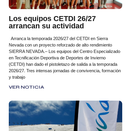
Los equipos CETDI 26/27
arrancan su actividad
Arranca la temporada 2026/27 del CETDI en Sierra
Nevada con un proyecto reforzado de alto rendimiento
SIERRA NEVADA.– Los equipos del Centro Especializado
en Tecnificación Deportiva de Deportes de Invierno
(CETDI) han dado el pistoletazo de salida a la temporada
2026/27. Tres intensas jornadas de convivencia, formación
y trabajo
VER NOTICIA