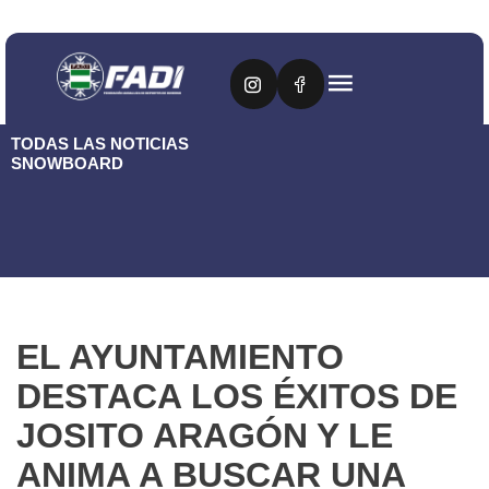
TODAS LAS NOTICIAS
SNOWBOARD
EL AYUNTAMIENTO
DESTACA LOS ÉXITOS DE
JOSITO ARAGÓN Y LE
ANIMA A BUSCAR UNA