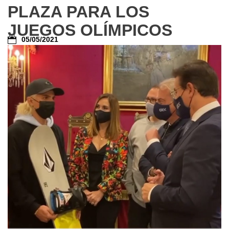
PLAZA PARA LOS
JUEGOS OLÍMPICOS
05/05/2021