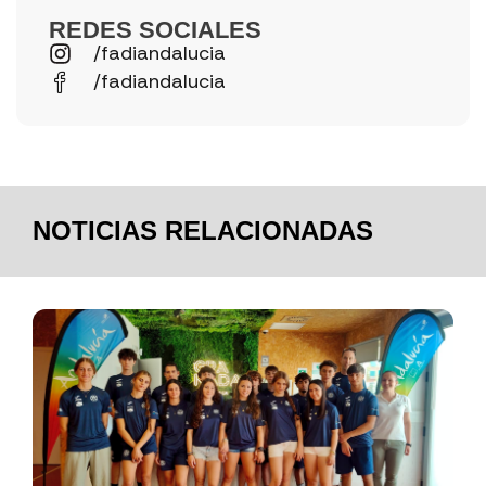
REDES SOCIALES
/fadiandalucia
/fadiandalucia
NOTICIAS RELACIONADAS