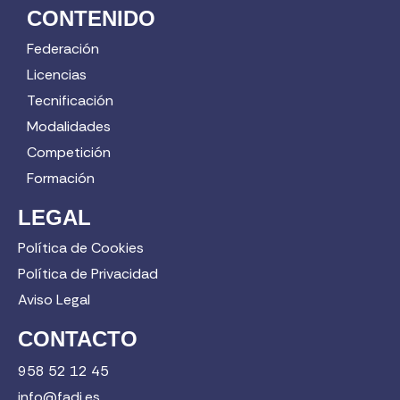
CONTENIDO
Federación
Licencias
Tecnificación
Modalidades
Competición
Formación
LEGAL
Política de Cookies
Política de Privacidad
Aviso Legal
CONTACTO
958 52 12 45
info@fadi.es