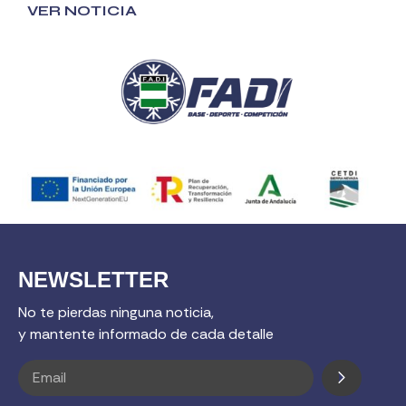
VER NOTICIA
NEWSLETTER
No te pierdas ninguna noticia,
y mantente informado de cada detalle