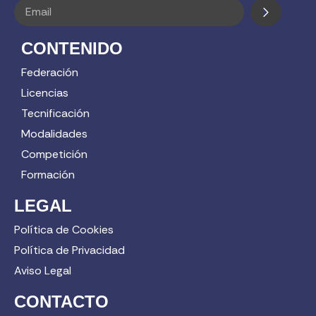
CONTENIDO
Federación
Licencias
Tecnificación
Modalidades
Competición
Formación
LEGAL
Política de Cookies
Política de Privacidad
Aviso Legal
CONTACTO