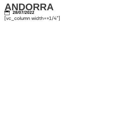
ANDORRA
28/07/2022
[vc_column width=»1/4″]