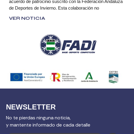
acuerdo de patrocinio suscrito con la Federación Andaluza
de Deportes de Invierno. Esta colaboración no
VER NOTICIA
NEWSLETTER
No te pierdas ninguna noticia,
y mantente informado de cada detalle