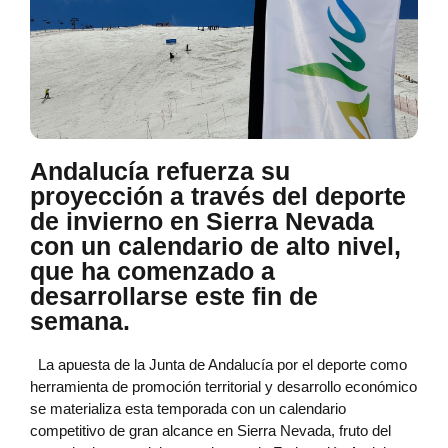
Andalucía refuerza su
proyección a través del deporte
de invierno en Sierra Nevada
con un calendario de alto nivel,
que ha comenzado a
desarrollarse este fin de
semana.
La apuesta de la Junta de Andalucía por el deporte como
herramienta de promoción territorial y desarrollo económico
se materializa esta temporada con un calendario
competitivo de gran alcance en Sierra Nevada, fruto del