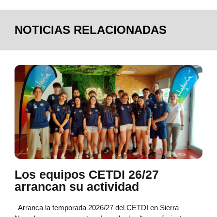
NOTICIAS RELACIONADAS
Los equipos CETDI 26/27
arrancan su actividad
Arranca la temporada 2026/27 del CETDI en Sierra