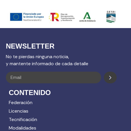
NEWSLETTER
No te pierdas ninguna noticia,
y mantente informado de cada detalle
CONTENIDO
Federación
Licencias
Tecnificación
Modalidades