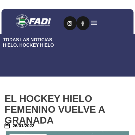
TODAS LAS NOTICIAS
HIELO
,
HOCKEY HIELO
EL HOCKEY HIELO
FEMENINO VUELVE A
GRANADA
26/01/2022