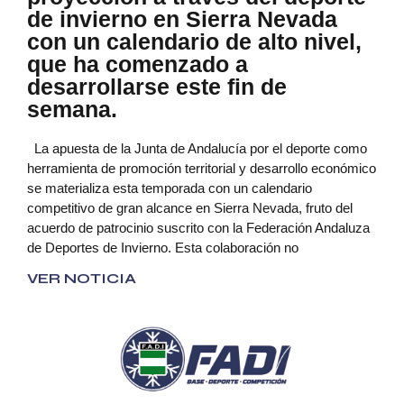
de invierno en Sierra Nevada
con un calendario de alto nivel,
que ha comenzado a
desarrollarse este fin de
semana.
La apuesta de la Junta de Andalucía por el deporte como
herramienta de promoción territorial y desarrollo económico
se materializa esta temporada con un calendario
competitivo de gran alcance en Sierra Nevada, fruto del
acuerdo de patrocinio suscrito con la Federación Andaluza
de Deportes de Invierno. Esta colaboración no
VER NOTICIA