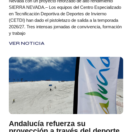
Nevada con un proyecto reforzado de alto rendimiento
SIERRA NEVADA.– Los equipos del Centro Especializado
en Tecnificación Deportiva de Deportes de Invierno
(CETDI) han dado el pistoletazo de salida a la temporada
2026/27. Tres intensas jornadas de convivencia, formación
y trabajo
VER NOTICIA
Andalucía refuerza su
proyección a través del deporte