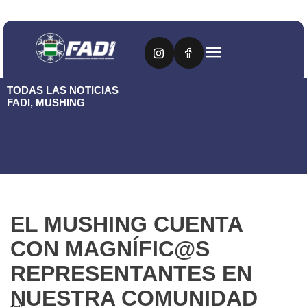
TODAS LAS NOTICIAS
FADI
,
MUSHING
EL MUSHING CUENTA
CON MAGNÍFIC@S
REPRESENTANTES EN
NUESTRA COMUNIDAD