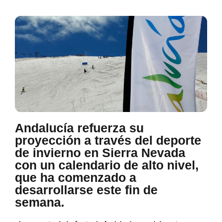
Andalucía refuerza su
proyección a través del deporte
de invierno en Sierra Nevada
con un calendario de alto nivel,
que ha comenzado a
desarrollarse este fin de
semana.