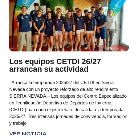
Los equipos CETDI 26/27
arrancan su actividad
Arranca la temporada 2026/27 del CETDI en Sierra
Nevada con un proyecto reforzado de alto rendimiento
SIERRA NEVADA.– Los equipos del Centro Especializado
en Tecnificación Deportiva de Deportes de Invierno
(CETDI) han dado el pistoletazo de salida a la temporada
2026/27. Tres intensas jornadas de convivencia, formación
y trabajo
VER NOTICIA