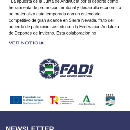
La apuesta de la Junta de Andalucía por el deporte como
herramienta de promoción territorial y desarrollo económico
se materializa esta temporada con un calendario
competitivo de gran alcance en Sierra Nevada, fruto del
acuerdo de patrocinio suscrito con la Federación Andaluza
de Deportes de Invierno. Esta colaboración no
VER NOTICIA
NEWSLETTER