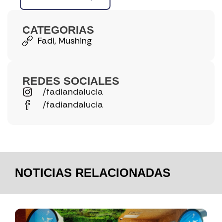
CATEGORIAS
Fadi
,
Mushing
REDES SOCIALES
/fadiandalucia
/fadiandalucia
NOTICIAS RELACIONADAS