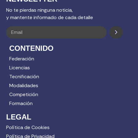
No te pierdas ninguna noticia,
y mantente informado de cada detalle
CONTENIDO
Federación
Licencias
Tecnificación
Modalidades
Competición
Formación
LEGAL
Política de Cookies
Política de Privacidad