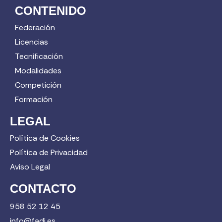
CONTENIDO
Federación
Licencias
Tecnificación
Modalidades
Competición
Formación
LEGAL
Política de Cookies
Política de Privacidad
Aviso Legal
CONTACTO
958 52 12 45
info@fadi.es