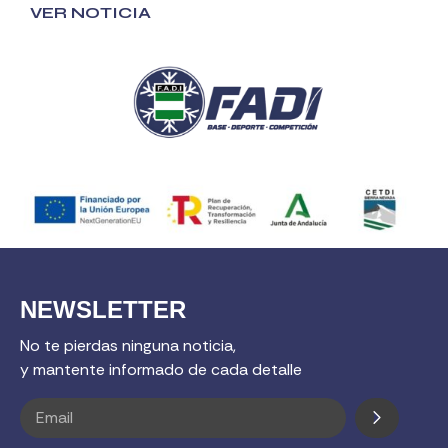
VER NOTICIA
NEWSLETTER
No te pierdas ninguna noticia,
y mantente informado de cada detalle