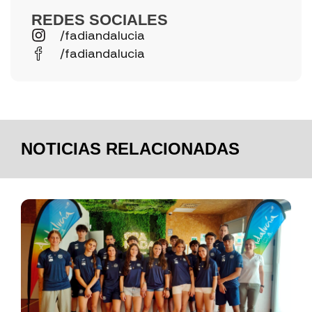
REDES SOCIALES
/fadiandalucia
/fadiandalucia
NOTICIAS RELACIONADAS