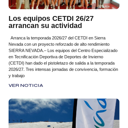
Los equipos CETDI 26/27
arrancan su actividad
Arranca la temporada 2026/27 del CETDI en Sierra
Nevada con un proyecto reforzado de alto rendimiento
SIERRA NEVADA.– Los equipos del Centro Especializado
en Tecnificación Deportiva de Deportes de Invierno
(CETDI) han dado el pistoletazo de salida a la temporada
2026/27. Tres intensas jornadas de convivencia, formación
y trabajo
VER NOTICIA