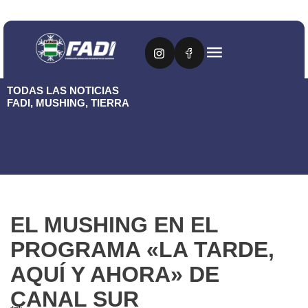
TODAS LAS NOTICIAS
FADI
,
MUSHING
,
TIERRA
EL MUSHING EN EL
PROGRAMA «LA TARDE,
AQUÍ Y AHORA» DE
CANAL SUR