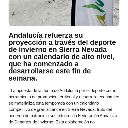
Andalucía refuerza su
proyección a través del deporte
de invierno en Sierra Nevada
con un calendario de alto nivel,
que ha comenzado a
desarrollarse este fin de
semana.
La apuesta de la Junta de Andalucía por el deporte como
herramienta de promoción territorial y desarrollo económico
se materializa esta temporada con un calendario
competitivo de gran alcance en Sierra Nevada, fruto del
acuerdo de patrocinio suscrito con la Federación Andaluza
de Deportes de Invierno. Esta colaboración no