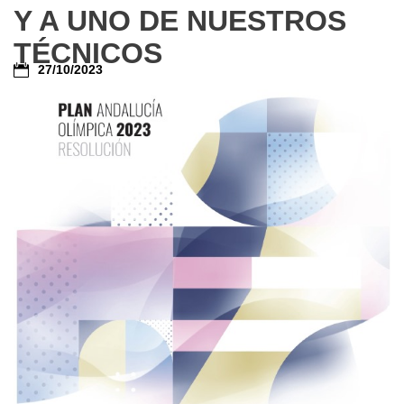
Y A UNO DE NUESTROS
TÉCNICOS
27/10/2023