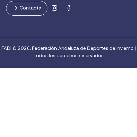
Contacta
FADI © 2026. Federación Andaluza de Deportes de Invierno |
Todos los derechos reservados