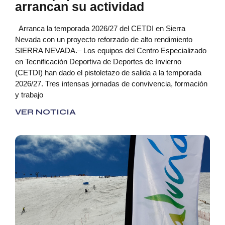
arrancan su actividad
Arranca la temporada 2026/27 del CETDI en Sierra
Nevada con un proyecto reforzado de alto rendimiento
SIERRA NEVADA.– Los equipos del Centro Especializado
en Tecnificación Deportiva de Deportes de Invierno
(CETDI) han dado el pistoletazo de salida a la temporada
2026/27. Tres intensas jornadas de convivencia, formación
y trabajo
VER NOTICIA