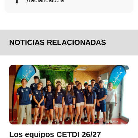
/fadiandalucia
NOTICIAS RELACIONADAS
Los equipos CETDI 26/27