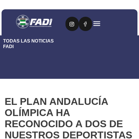
TODAS LAS NOTICIAS
FADI
EL PLAN ANDALUCÍA
OLÍMPICA HA
RECONOCIDO A DOS DE
NUESTROS DEPORTISTAS