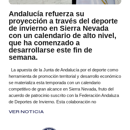
Andalucía refuerza su
proyección a través del deporte
de invierno en Sierra Nevada
con un calendario de alto nivel,
que ha comenzado a
desarrollarse este fin de
semana.
La apuesta de la Junta de Andalucía por el deporte como
herramienta de promoción territorial y desarrollo económico
se materializa esta temporada con un calendario
competitivo de gran alcance en Sierra Nevada, fruto del
acuerdo de patrocinio suscrito con la Federación Andaluza
de Deportes de Invierno. Esta colaboración no
VER NOTICIA