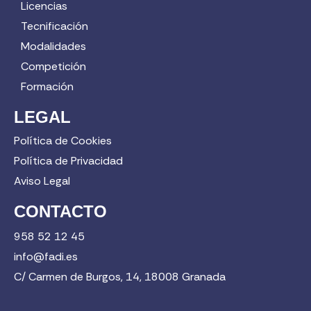
Licencias
Tecnificación
Modalidades
Competición
Formación
LEGAL
Política de Cookies
Política de Privacidad
Aviso Legal
CONTACTO
958 52 12 45
info@fadi.es
C/ Carmen de Burgos, 14, 18008 Granada