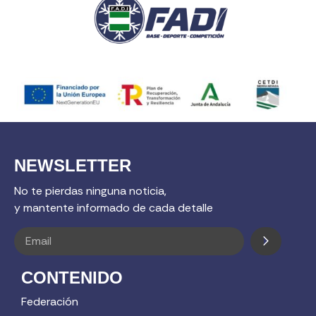
NEWSLETTER
No te pierdas ninguna noticia,
y mantente informado de cada detalle
CONTENIDO
Federación