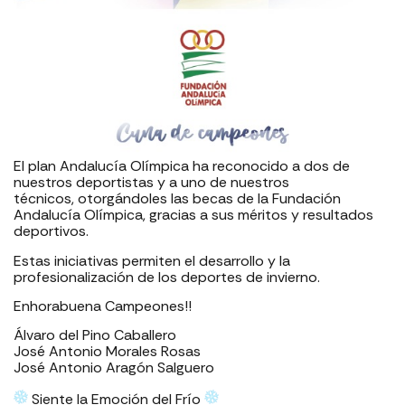
El plan Andalucía Olímpica ha reconocido a dos de
nuestros deportistas y a uno de nuestros
técnicos, otorgándoles las becas de la Fundación
Andalucía Olímpica, gracias a sus méritos y resultados
deportivos.
Estas iniciativas permiten el desarrollo y la
profesionalización de los deportes de invierno.
Enhorabuena Campeones!!
Álvaro del Pino Caballero
José Antonio Morales Rosas
José Antonio Aragón Salguero
Siente la Emoción del Frío