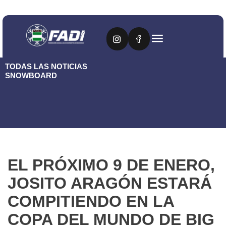
TODAS LAS NOTICIAS
SNOWBOARD
EL PRÓXIMO 9 DE ENERO,
JOSITO ARAGÓN ESTARÁ
COMPITIENDO EN LA
COPA DEL MUNDO DE BIG