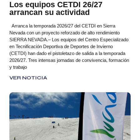
Los equipos CETDI 26/27
arrancan su actividad
Arranca la temporada 2026/27 del CETDI en Sierra
Nevada con un proyecto reforzado de alto rendimiento
SIERRA NEVADA.– Los equipos del Centro Especializado
en Tecnificación Deportiva de Deportes de Invierno
(CETDI) han dado el pistoletazo de salida a la temporada
2026/27. Tres intensas jornadas de convivencia, formación
y trabajo
VER NOTICIA