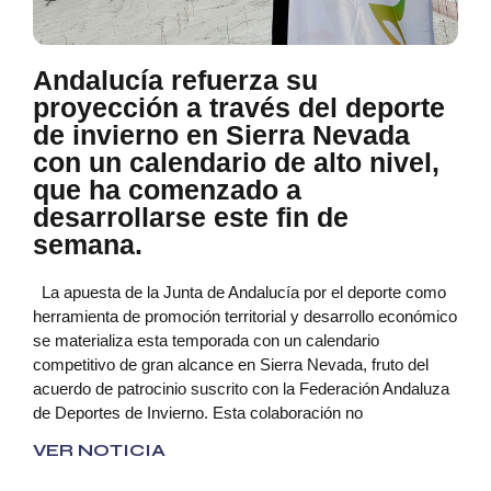
Andalucía refuerza su
proyección a través del deporte
de invierno en Sierra Nevada
con un calendario de alto nivel,
que ha comenzado a
desarrollarse este fin de
semana.
La apuesta de la Junta de Andalucía por el deporte como
herramienta de promoción territorial y desarrollo económico
se materializa esta temporada con un calendario
competitivo de gran alcance en Sierra Nevada, fruto del
acuerdo de patrocinio suscrito con la Federación Andaluza
de Deportes de Invierno. Esta colaboración no
VER NOTICIA