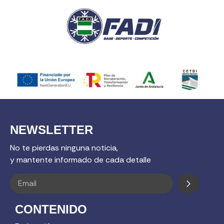
NEWSLETTER
No te pierdas ninguna noticia,
y mantente informado de cada detalle
CONTENIDO