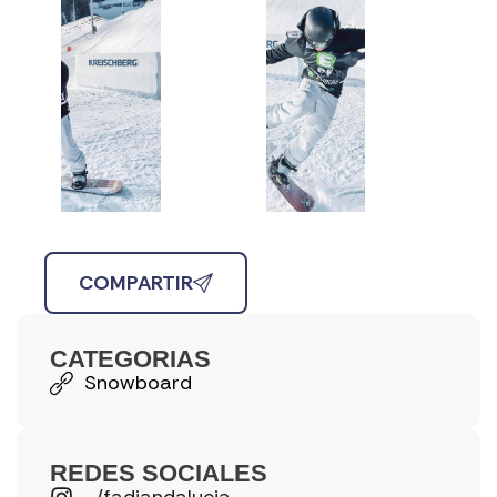
COMPARTIR
CATEGORIAS
Snowboard
REDES SOCIALES