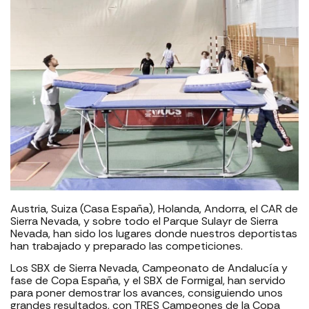
Austria, Suiza (Casa España), Holanda, Andorra, el CAR de
Sierra Nevada, y sobre todo el Parque Sulayr de Sierra
Nevada, han sido los lugares donde nuestros deportistas
han trabajado y preparado las competiciones.
Los SBX de Sierra Nevada, Campeonato de Andalucía y
fase de Copa España, y el SBX de Formigal, han servido
para poner demostrar los avances, consiguiendo unos
grandes resultados, con TRES Campeones de la Copa