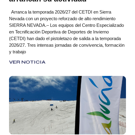
Arranca la temporada 2026/27 del CETDI en Sierra
Nevada con un proyecto reforzado de alto rendimiento
SIERRA NEVADA.– Los equipos del Centro Especializado
en Tecnificación Deportiva de Deportes de Invierno
(CETDI) han dado el pistoletazo de salida a la temporada
2026/27. Tres intensas jornadas de convivencia, formación
y trabajo
VER NOTICIA