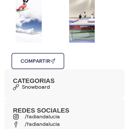
COMPARTIR
CATEGORIAS
Snowboard
REDES SOCIALES
/fadiandalucia
/fadiandalucia