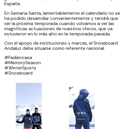
España.
En Semana Santa, lamentablemente el calendario no se
ha podido desarrollar convenientemente y tendrá que
ser la próxima temporada cuando volvamos a ver las
magníficas actuaciones de nuestros chicos, que ya
estuvieron en lo más alto en la temporada pasada.
Con el apoyo de instituciones y marcas, el Snowboard
Andaluz debe situarse como referente nacional.
#Fadiencasa
#MemorySeason
#WinterSports
#Snowboard