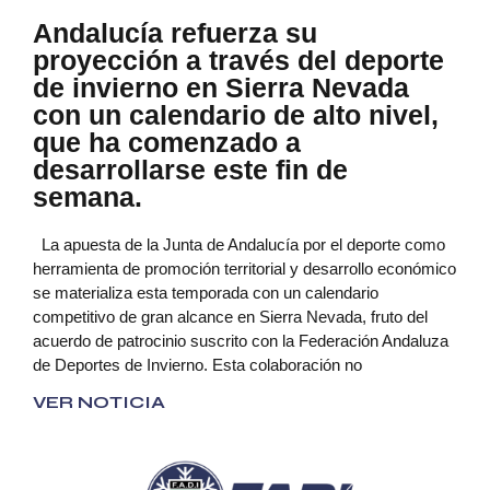
Andalucía refuerza su
proyección a través del deporte
de invierno en Sierra Nevada
con un calendario de alto nivel,
que ha comenzado a
desarrollarse este fin de
semana.
La apuesta de la Junta de Andalucía por el deporte como
herramienta de promoción territorial y desarrollo económico
se materializa esta temporada con un calendario
competitivo de gran alcance en Sierra Nevada, fruto del
acuerdo de patrocinio suscrito con la Federación Andaluza
de Deportes de Invierno. Esta colaboración no
VER NOTICIA