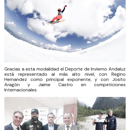
Gracias a esta modalidad el Deporte de Invierno Andaluz
está representado al más alto nivel, con Regino
Hernandez como principal exponente, y con Josito
Aragón y Jaime Castro en competiciones
Internacionales.