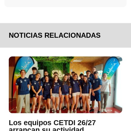
NOTICIAS RELACIONADAS
Los equipos CETDI 26/27
arrancan su actividad