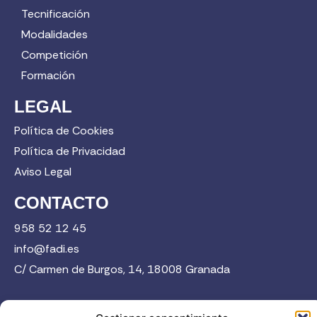
Tecnificación
Modalidades
Competición
Formación
LEGAL
Política de Cookies
Política de Privacidad
Aviso Legal
CONTACTO
958 52 12 45
info@fadi.es
C/ Carmen de Burgos, 14, 18008 Granada