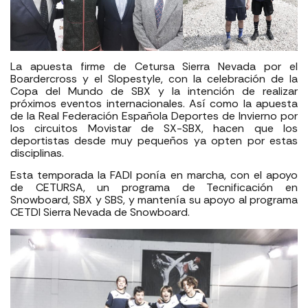
La apuesta firme de Cetursa Sierra Nevada por el
Boardercross y el Slopestyle, con la celebración de la
Copa del Mundo de SBX y la intención de realizar
próximos eventos internacionales. Así como la apuesta
de la Real Federación Española Deportes de Invierno por
los circuitos Movistar de SX-SBX, hacen que los
deportistas desde muy pequeños ya opten por estas
disciplinas.
Esta temporada la FADI ponía en marcha, con el apoyo
de CETURSA, un programa de Tecnificación en
Snowboard, SBX y SBS, y mantenía su apoyo al programa
CETDI Sierra Nevada de Snowboard.