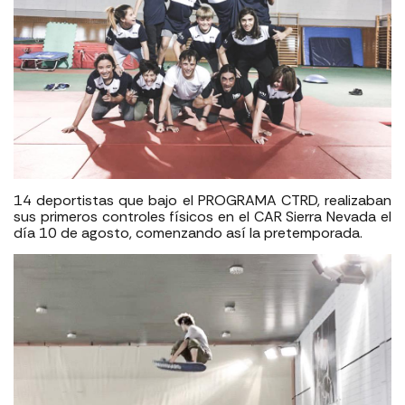
14 deportistas que bajo el PROGRAMA CTRD, realizaban
sus primeros controles físicos en el CAR Sierra Nevada el
día 10 de agosto, comenzando así la pretemporada.