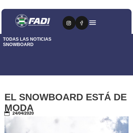
TODAS LAS NOTICIAS
SNOWBOARD
EL SNOWBOARD ESTÁ DE
MODA
24/04/2020