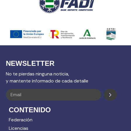
NEWSLETTER
No te pierdas ninguna noticia,
y mantente informado de cada detalle
CONTENIDO
Federación
Licencias