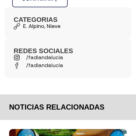
CATEGORIAS
E. Alpino
,
Nieve
REDES SOCIALES
/fadiandalucia
/fadiandalucia
NOTICIAS RELACIONADAS