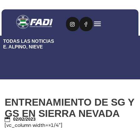
TODAS LAS NOTICIAS
E. ALPINO
,
NIEVE
ENTRENAMIENTO DE SG Y
GS EN SIERRA NEVADA
02/02/2023
[vc_column width=»1/4″]