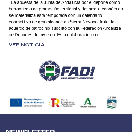
La apuesta de la Junta de Andalucía por el deporte como
herramienta de promoción territorial y desarrollo económico
se materializa esta temporada con un calendario
competitivo de gran alcance en Sierra Nevada, fruto del
acuerdo de patrocinio suscrito con la Federación Andaluza
de Deportes de Invierno. Esta colaboración no
VER NOTICIA