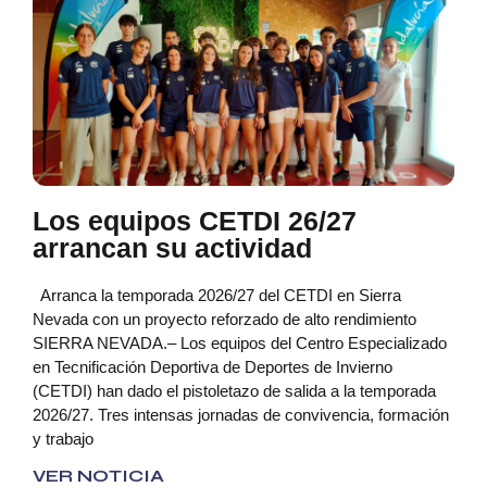
Los equipos CETDI 26/27
arrancan su actividad
Arranca la temporada 2026/27 del CETDI en Sierra
Nevada con un proyecto reforzado de alto rendimiento
SIERRA NEVADA.– Los equipos del Centro Especializado
en Tecnificación Deportiva de Deportes de Invierno
(CETDI) han dado el pistoletazo de salida a la temporada
2026/27. Tres intensas jornadas de convivencia, formación
y trabajo
VER NOTICIA