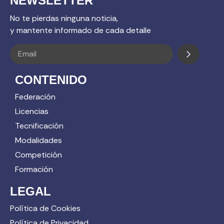
NEWSLETTER
No te pierdas ninguna noticia,
y mantente informado de cada detalle
CONTENIDO
Federación
Licencias
Tecnificación
Modalidades
Competición
Formación
LEGAL
Política de Cookies
Política de Privacidad