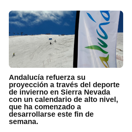
Andalucía refuerza su
proyección a través del deporte
de invierno en Sierra Nevada
con un calendario de alto nivel,
que ha comenzado a
desarrollarse este fin de
semana.