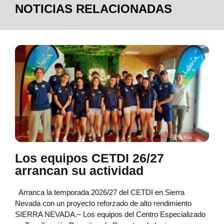
NOTICIAS RELACIONADAS
Los equipos CETDI 26/27
arrancan su actividad
Arranca la temporada 2026/27 del CETDI en Sierra
Nevada con un proyecto reforzado de alto rendimiento
SIERRA NEVADA.– Los equipos del Centro Especializado