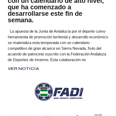
con un calendario de alto nivel,
que ha comenzado a
desarrollarse este fin de
semana.
La apuesta de la Junta de Andalucía por el deporte como
herramienta de promoción territorial y desarrollo económico
se materializa esta temporada con un calendario
competitivo de gran alcance en Sierra Nevada, fruto del
acuerdo de patrocinio suscrito con la Federación Andaluza
de Deportes de Invierno. Esta colaboración no
VER NOTICIA