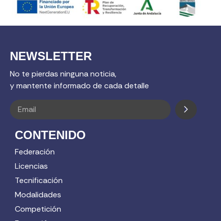
NEWSLETTER
No te pierdas ninguna noticia,
y mantente informado de cada detalle
CONTENIDO
Federación
Licencias
Tecnificación
Modalidades
Competición