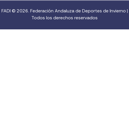
FADI © 2026. Federación Andaluza de Deportes de Invierno |
Todos los derechos reservados