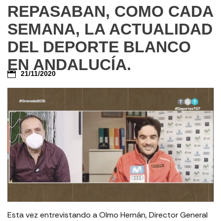
REPASABAN, COMO CADA
SEMANA, LA ACTUALIDAD
DEL DEPORTE BLANCO
EN ANDALUCÍA.⁣
21/11/2020
Esta vez entrevistando a Olmo Hernán, Director General