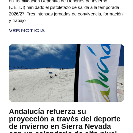
en Tecnificación Deportiva de Deportes de Invierno
(CETDI) han dado el pistoletazo de salida a la temporada
2026/27. Tres intensas jornadas de convivencia, formación
y trabajo
VER NOTICIA
Andalucía refuerza su
proyección a través del deporte
de invierno en Sierra Nevada