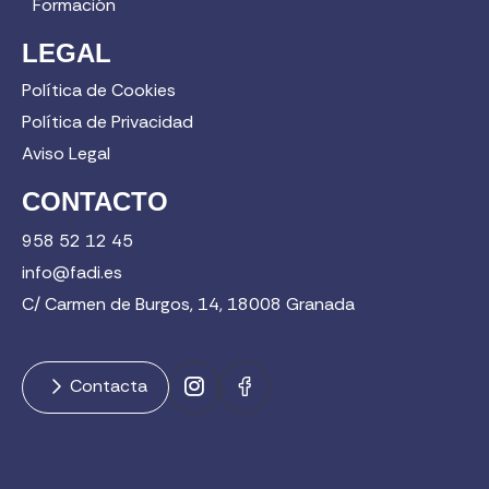
Formación
LEGAL
Política de Cookies
Política de Privacidad
Aviso Legal
CONTACTO
958 52 12 45
info@fadi.es
C/ Carmen de Burgos, 14, 18008 Granada
Contacta