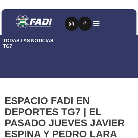
TODAS LAS NOTICIAS
TG7
ESPACIO FADI EN
DEPORTES TG7 | EL
PASADO JUEVES JAVIER
ESPINA Y PEDRO LARA