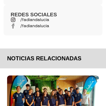
REDES SOCIALES
/fadiandalucia
/fadiandalucia
NOTICIAS RELACIONADAS