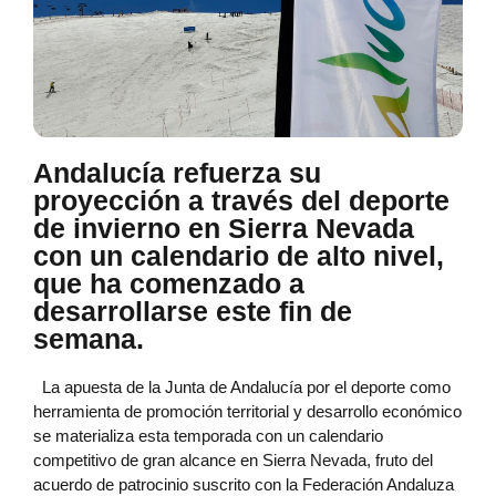
Andalucía refuerza su
proyección a través del deporte
de invierno en Sierra Nevada
con un calendario de alto nivel,
que ha comenzado a
desarrollarse este fin de
semana.
La apuesta de la Junta de Andalucía por el deporte como
herramienta de promoción territorial y desarrollo económico
se materializa esta temporada con un calendario
competitivo de gran alcance en Sierra Nevada, fruto del
acuerdo de patrocinio suscrito con la Federación Andaluza