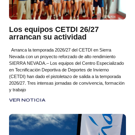
Los equipos CETDI 26/27
arrancan su actividad
Arranca la temporada 2026/27 del CETDI en Sierra
Nevada con un proyecto reforzado de alto rendimiento
SIERRA NEVADA.– Los equipos del Centro Especializado
en Tecnificación Deportiva de Deportes de Invierno
(CETDI) han dado el pistoletazo de salida a la temporada
2026/27. Tres intensas jornadas de convivencia, formación
y trabajo
VER NOTICIA