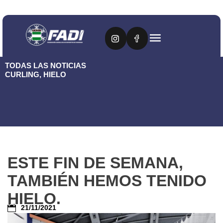
TODAS LAS NOTICIAS
CURLING
,
HIELO
ESTE FIN DE SEMANA,
TAMBIÉN HEMOS TENIDO
HIELO.
21/11/2021