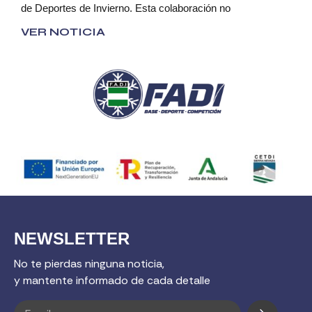
de Deportes de Invierno. Esta colaboración no
VER NOTICIA
NEWSLETTER
No te pierdas ninguna noticia,
y mantente informado de cada detalle