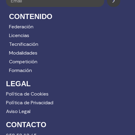
CONTENIDO
Federación
Licencias
Tecnificación
Modalidades
Competición
Formación
LEGAL
Política de Cookies
Política de Privacidad
Aviso Legal
CONTACTO