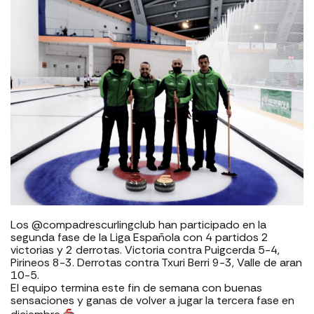
Los @compadrescurlingclub han participado en la
segunda fase de la Liga Española con 4 partidos 2
victorias y 2 derrotas. Victoria contra Puigcerda 5-4,
Pirineos 8-3. Derrotas contra Txuri Berri 9-3, Valle de aran
10-5.
El equipo termina este fin de semana con buenas
sensaciones y ganas de volver a jugar la tercera fase en