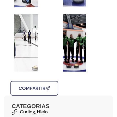
COMPARTIR
CATEGORIAS
Curling
,
Hielo