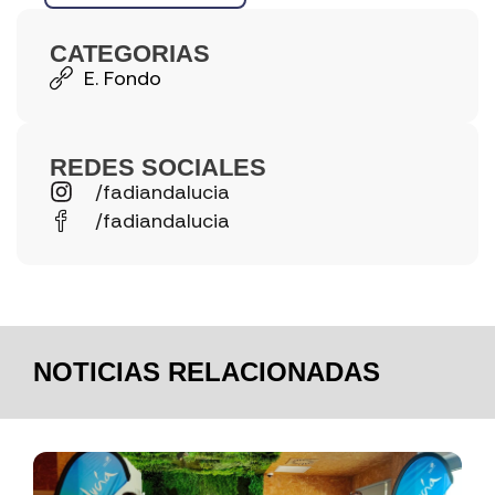
CATEGORIAS
E. Fondo
REDES SOCIALES
/fadiandalucia
/fadiandalucia
NOTICIAS RELACIONADAS