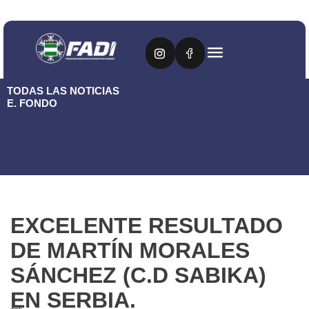
TODAS LAS NOTICIAS
E. FONDO
EXCELENTE RESULTADO
DE MARTÍN MORALES
SÁNCHEZ (C.D SABIKA)
EN SERBIA.