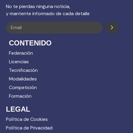
No te pierdas ninguna noticia,
y mantente informado de cada detalle
CONTENIDO
Federación
Licencias
Tecnificación
Modalidades
Competición
Formación
LEGAL
Política de Cookies
Política de Privacidad