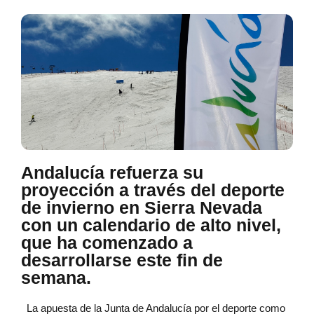
Andalucía refuerza su
proyección a través del deporte
de invierno en Sierra Nevada
con un calendario de alto nivel,
que ha comenzado a
desarrollarse este fin de
semana.
La apuesta de la Junta de Andalucía por el deporte como