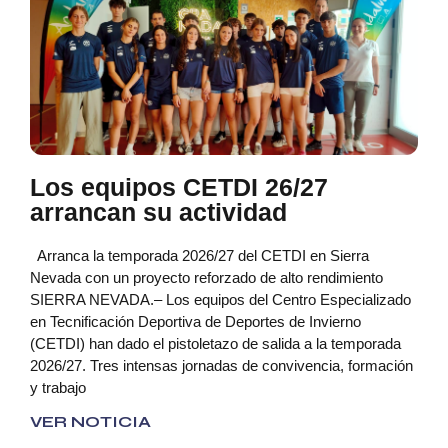
Los equipos CETDI 26/27
arrancan su actividad
Arranca la temporada 2026/27 del CETDI en Sierra
Nevada con un proyecto reforzado de alto rendimiento
SIERRA NEVADA.– Los equipos del Centro Especializado
en Tecnificación Deportiva de Deportes de Invierno
(CETDI) han dado el pistoletazo de salida a la temporada
2026/27. Tres intensas jornadas de convivencia, formación
y trabajo
VER NOTICIA