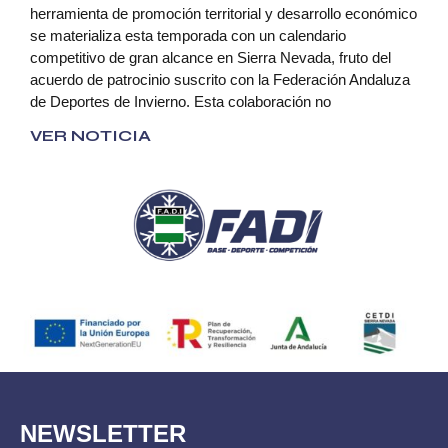
herramienta de promoción territorial y desarrollo económico
se materializa esta temporada con un calendario
competitivo de gran alcance en Sierra Nevada, fruto del
acuerdo de patrocinio suscrito con la Federación Andaluza
de Deportes de Invierno. Esta colaboración no
VER NOTICIA
NEWSLETTER