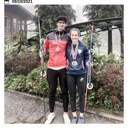
09/10/2021