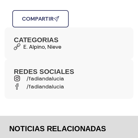
COMPARTIR
CATEGORIAS
E. Alpino
,
Nieve
REDES SOCIALES
/fadiandalucia
/fadiandalucia
NOTICIAS RELACIONADAS