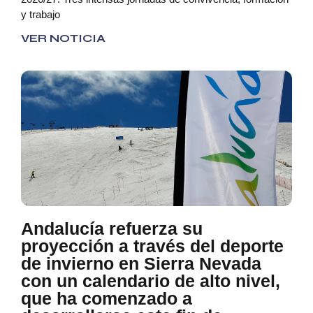
y trabajo
VER NOTICIA
Andalucía refuerza su
proyección a través del deporte
de invierno en Sierra Nevada
con un calendario de alto nivel,
que ha comenzado a