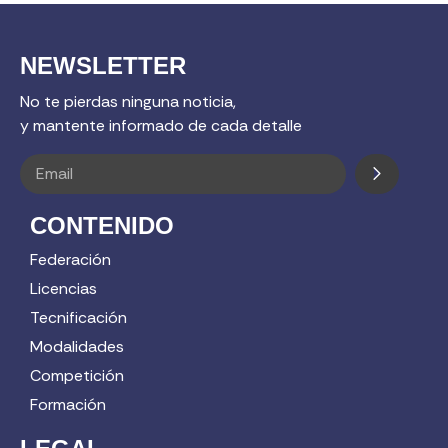
NEWSLETTER
No te pierdas ninguna noticia,
y mantente informado de cada detalle
CONTENIDO
Federación
Licencias
Tecnificación
Modalidades
Competición
Formación