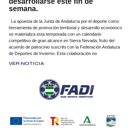
desarrollarse este fin de
semana.
La apuesta de la Junta de Andalucía por el deporte como
herramienta de promoción territorial y desarrollo económico
se materializa esta temporada con un calendario
competitivo de gran alcance en Sierra Nevada, fruto del
acuerdo de patrocinio suscrito con la Federación Andaluza
de Deportes de Invierno. Esta colaboración no
VER NOTICIA