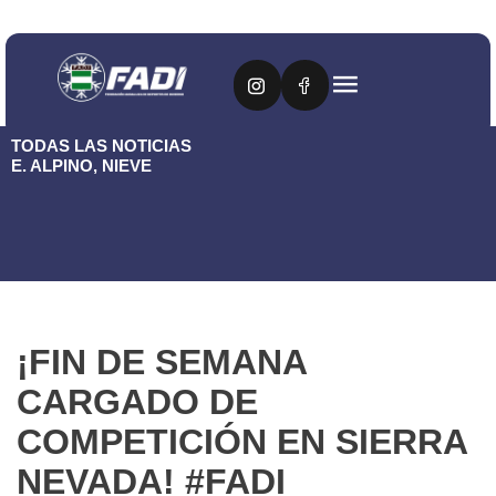
TODAS LAS NOTICIAS
E. ALPINO
,
NIEVE
¡FIN DE SEMANA
CARGADO DE
COMPETICIÓN EN SIERRA
NEVADA! #FADI