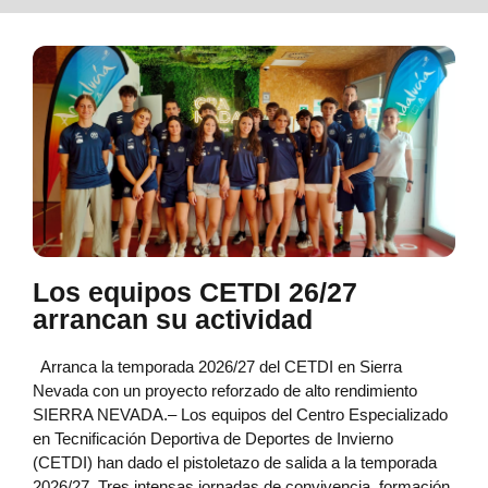
Los equipos CETDI 26/27
arrancan su actividad
Arranca la temporada 2026/27 del CETDI en Sierra
Nevada con un proyecto reforzado de alto rendimiento
SIERRA NEVADA.– Los equipos del Centro Especializado
en Tecnificación Deportiva de Deportes de Invierno
(CETDI) han dado el pistoletazo de salida a la temporada
2026/27. Tres intensas jornadas de convivencia, formación