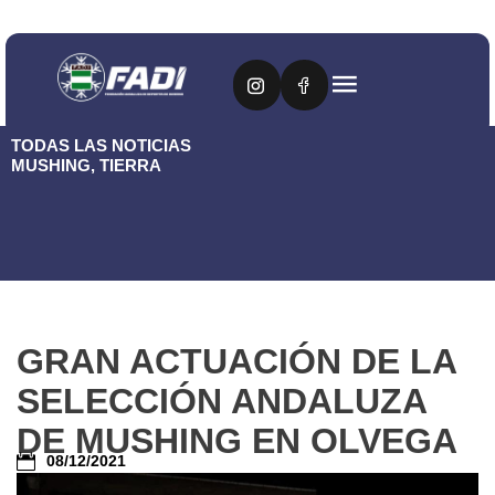
TODAS LAS NOTICIAS
MUSHING
,
TIERRA
GRAN ACTUACIÓN DE LA
SELECCIÓN ANDALUZA
DE MUSHING EN OLVEGA
08/12/2021