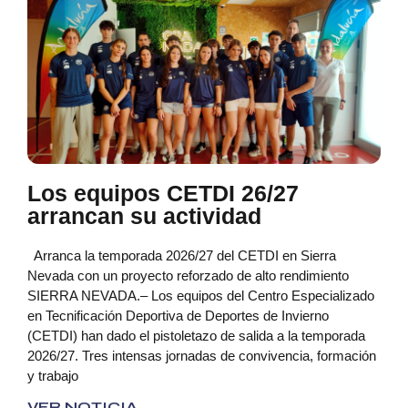
Los equipos CETDI 26/27
arrancan su actividad
Arranca la temporada 2026/27 del CETDI en Sierra
Nevada con un proyecto reforzado de alto rendimiento
SIERRA NEVADA.– Los equipos del Centro Especializado
en Tecnificación Deportiva de Deportes de Invierno
(CETDI) han dado el pistoletazo de salida a la temporada
2026/27. Tres intensas jornadas de convivencia, formación
y trabajo
VER NOTICIA