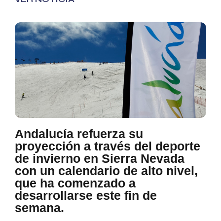
Andalucía refuerza su
proyección a través del deporte
de invierno en Sierra Nevada
con un calendario de alto nivel,
que ha comenzado a
desarrollarse este fin de
semana.