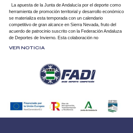
La apuesta de la Junta de Andalucía por el deporte como
herramienta de promoción territorial y desarrollo económico
se materializa esta temporada con un calendario
competitivo de gran alcance en Sierra Nevada, fruto del
acuerdo de patrocinio suscrito con la Federación Andaluza
de Deportes de Invierno. Esta colaboración no
VER NOTICIA