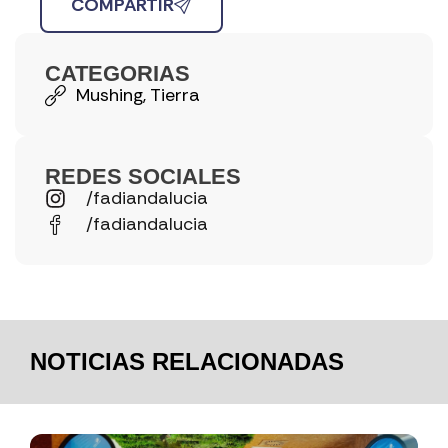
COMPARTIR
CATEGORIAS
Mushing
,
Tierra
REDES SOCIALES
/fadiandalucia
/fadiandalucia
NOTICIAS RELACIONADAS