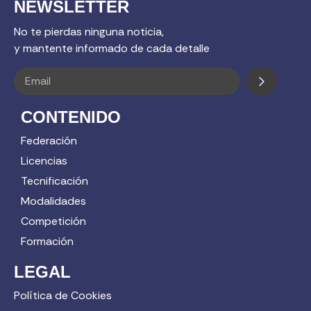
NEWSLETTER
No te pierdas ninguna noticia,
y mantente informado de cada detalle
CONTENIDO
Federación
Licencias
Tecnificación
Modalidades
Competición
Formación
LEGAL
Política de Cookies