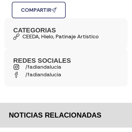
COMPARTIR
CATEGORIAS
CEEDA
,
Hielo
,
Patinaje Artistico
REDES SOCIALES
/fadiandalucia
/fadiandalucia
NOTICIAS RELACIONADAS