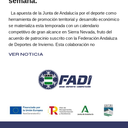
semana.
La apuesta de la Junta de Andalucía por el deporte como
herramienta de promoción territorial y desarrollo económico
se materializa esta temporada con un calendario
competitivo de gran alcance en Sierra Nevada, fruto del
acuerdo de patrocinio suscrito con la Federación Andaluza
de Deportes de Invierno. Esta colaboración no
VER NOTICIA