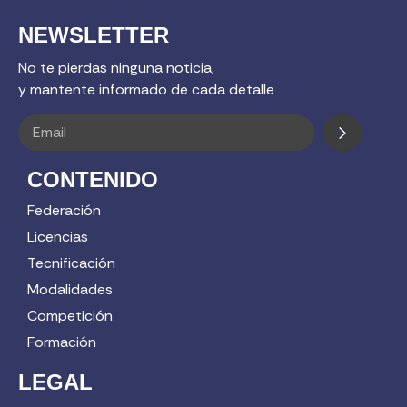
NEWSLETTER
No te pierdas ninguna noticia,
y mantente informado de cada detalle
CONTENIDO
Federación
Licencias
Tecnificación
Modalidades
Competición
Formación
LEGAL