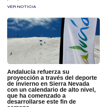
VER NOTICIA
Andalucía refuerza su
proyección a través del deporte
de invierno en Sierra Nevada
con un calendario de alto nivel,
que ha comenzado a
desarrollarse este fin de