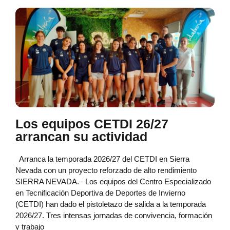
Los equipos CETDI 26/27
arrancan su actividad
Arranca la temporada 2026/27 del CETDI en Sierra
Nevada con un proyecto reforzado de alto rendimiento
SIERRA NEVADA.– Los equipos del Centro Especializado
en Tecnificación Deportiva de Deportes de Invierno
(CETDI) han dado el pistoletazo de salida a la temporada
2026/27. Tres intensas jornadas de convivencia, formación
y trabajo