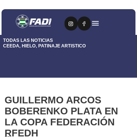
TODAS LAS NOTICIAS
CEEDA
,
HIELO
,
PATINAJE ARTISTICO
GUILLERMO ARCOS
BOBERENKO PLATA EN
LA COPA FEDERACIÓN
RFEDH