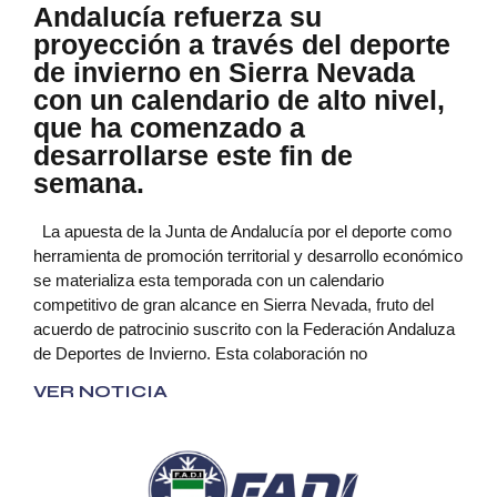
Andalucía refuerza su
proyección a través del deporte
de invierno en Sierra Nevada
con un calendario de alto nivel,
que ha comenzado a
desarrollarse este fin de
semana.
La apuesta de la Junta de Andalucía por el deporte como
herramienta de promoción territorial y desarrollo económico
se materializa esta temporada con un calendario
competitivo de gran alcance en Sierra Nevada, fruto del
acuerdo de patrocinio suscrito con la Federación Andaluza
de Deportes de Invierno. Esta colaboración no
VER NOTICIA