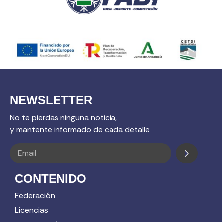
NEWSLETTER
No te pierdas ninguna noticia,
y mantente informado de cada detalle
CONTENIDO
Federación
Licencias