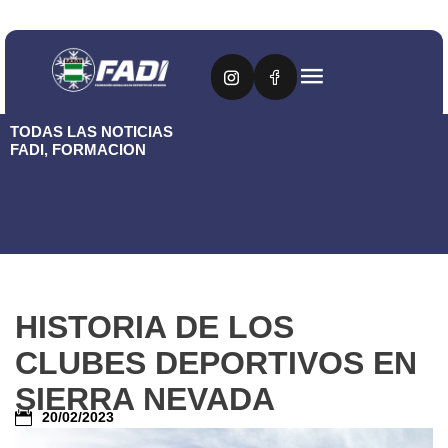
TODAS LAS NOTICIAS
FADI
,
FORMACION
HISTORIA DE LOS
CLUBES DEPORTIVOS EN
SIERRA NEVADA
20/02/2023