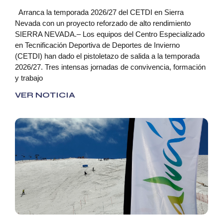
Arranca la temporada 2026/27 del CETDI en Sierra
Nevada con un proyecto reforzado de alto rendimiento
SIERRA NEVADA.– Los equipos del Centro Especializado
en Tecnificación Deportiva de Deportes de Invierno
(CETDI) han dado el pistoletazo de salida a la temporada
2026/27. Tres intensas jornadas de convivencia, formación
y trabajo
VER NOTICIA