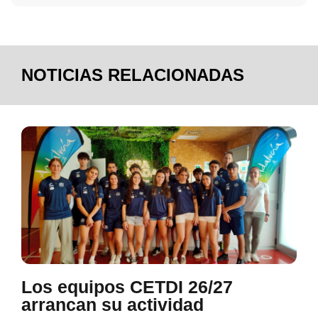
NOTICIAS RELACIONADAS
Los equipos CETDI 26/27
arrancan su actividad