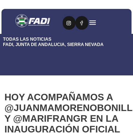
TODAS LAS NOTICIAS
FADI
,
JUNTA DE ANDALUCIA
,
SIERRA NEVADA
HOY ACOMPAÑAMOS A
@JUANMAMORENOBONILL
Y @MARIFRANGR EN LA
INAUGURACIÓN OFICIAL