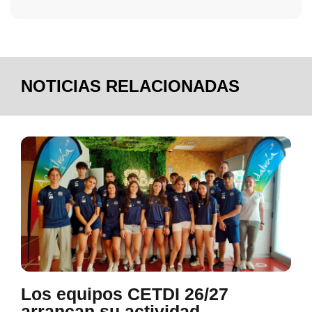
NOTICIAS RELACIONADAS
Los equipos CETDI 26/27
arrancan su actividad