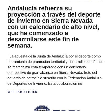
Andalucía refuerza su
proyección a través del deporte
de invierno en Sierra Nevada
con un calendario de alto nivel,
que ha comenzado a
desarrollarse este fin de
semana.
La apuesta de la Junta de Andalucía por el deporte como
herramienta de promoción territorial y desarrollo económico
se materializa esta temporada con un calendario
competitivo de gran alcance en Sierra Nevada, fruto del
acuerdo de patrocinio suscrito con la Federación Andaluza
de Deportes de Invierno. Esta colaboración no
VER NOTICIA