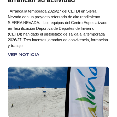
Arranca la temporada 2026/27 del CETDI en Sierra
Nevada con un proyecto reforzado de alto rendimiento
SIERRA NEVADA.– Los equipos del Centro Especializado
en Tecnificación Deportiva de Deportes de Invierno
(CETDI) han dado el pistoletazo de salida a la temporada
2026/27. Tres intensas jornadas de convivencia, formación
y trabajo
VER NOTICIA