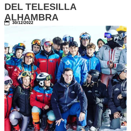
DEL TELESILLA
ALHAMBRA
30/12/2022