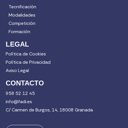
Tecnificación
Modalidades
Competición
Formación
LEGAL
Política de Cookies
Política de Privacidad
Aviso Legal
CONTACTO
958 52 12 45
info@fadi.es
C/ Carmen de Burgos, 14, 18008 Granada