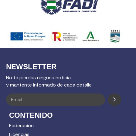
NEWSLETTER
No te pierdas ninguna noticia,
y mantente informado de cada detalle
CONTENIDO
Federación
Licencias