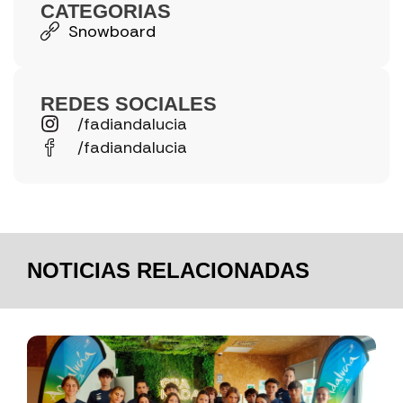
CATEGORIAS
Snowboard
REDES SOCIALES
/fadiandalucia
/fadiandalucia
NOTICIAS RELACIONADAS