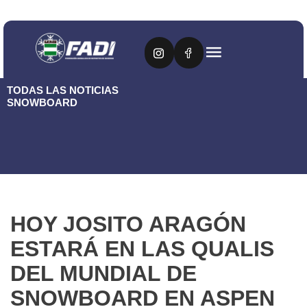
TODAS LAS NOTICIAS
SNOWBOARD
HOY JOSITO ARAGÓN
ESTARÁ EN LAS QUALIS
DEL MUNDIAL DE
SNOWBOARD EN ASPEN