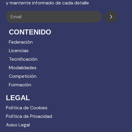
y mantente informado de cada detalle
CONTENIDO
Federación
Licencias
Tecnificación
Modalidades
Competición
Formación
LEGAL
Política de Cookies
Política de Privacidad
Aviso Legal