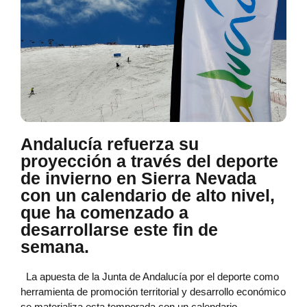
Andalucía refuerza su
proyección a través del deporte
de invierno en Sierra Nevada
con un calendario de alto nivel,
que ha comenzado a
desarrollarse este fin de
semana.
La apuesta de la Junta de Andalucía por el deporte como
herramienta de promoción territorial y desarrollo económico
se materializa esta temporada con un calendario