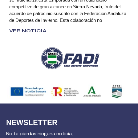
competitivo de gran alcance en Sierra Nevada, fruto del
acuerdo de patrocinio suscrito con la Federación Andaluza
de Deportes de Invierno. Esta colaboración no
VER NOTICIA
NEWSLETTER
No te pierdas ninguna noticia,