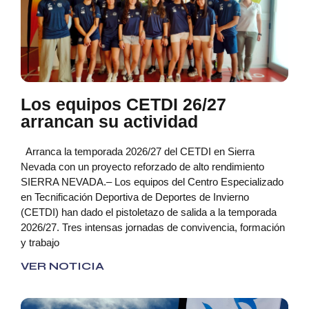
Los equipos CETDI 26/27
arrancan su actividad
Arranca la temporada 2026/27 del CETDI en Sierra
Nevada con un proyecto reforzado de alto rendimiento
SIERRA NEVADA.– Los equipos del Centro Especializado
en Tecnificación Deportiva de Deportes de Invierno
(CETDI) han dado el pistoletazo de salida a la temporada
2026/27. Tres intensas jornadas de convivencia, formación
y trabajo
VER NOTICIA