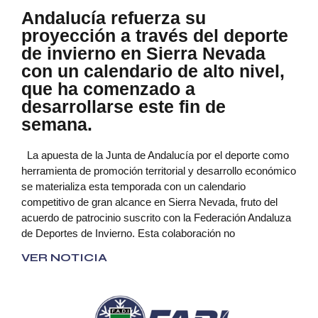
Andalucía refuerza su
proyección a través del deporte
de invierno en Sierra Nevada
con un calendario de alto nivel,
que ha comenzado a
desarrollarse este fin de
semana.
La apuesta de la Junta de Andalucía por el deporte como
herramienta de promoción territorial y desarrollo económico
se materializa esta temporada con un calendario
competitivo de gran alcance en Sierra Nevada, fruto del
acuerdo de patrocinio suscrito con la Federación Andaluza
de Deportes de Invierno. Esta colaboración no
VER NOTICIA