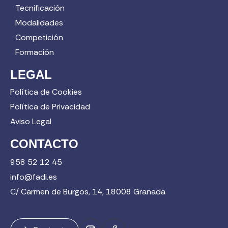
Tecnificación
Modalidades
Competición
Formación
LEGAL
Política de Cookies
Política de Privacidad
Aviso Legal
CONTACTO
958 52 12 45
info@fadi.es
C/ Carmen de Burgos, 14, 18008 Granada