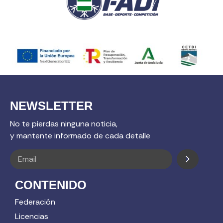
NEWSLETTER
No te pierdas ninguna noticia,
y mantente informado de cada detalle
CONTENIDO
Federación
Licencias