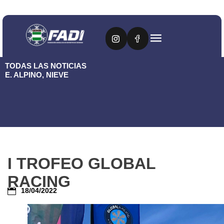
TODAS LAS NOTICIAS
E. ALPINO
,
NIEVE
I TROFEO GLOBAL
RACING
18/04/2022