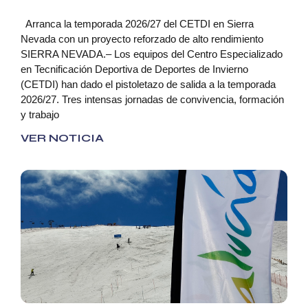
Arranca la temporada 2026/27 del CETDI en Sierra
Nevada con un proyecto reforzado de alto rendimiento
SIERRA NEVADA.– Los equipos del Centro Especializado
en Tecnificación Deportiva de Deportes de Invierno
(CETDI) han dado el pistoletazo de salida a la temporada
2026/27. Tres intensas jornadas de convivencia, formación
y trabajo
VER NOTICIA