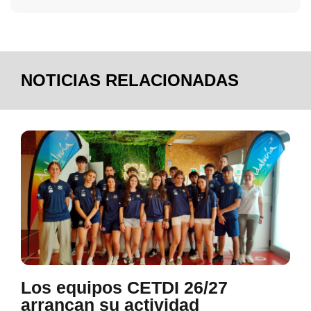
NOTICIAS RELACIONADAS
Los equipos CETDI 26/27
arrancan su actividad