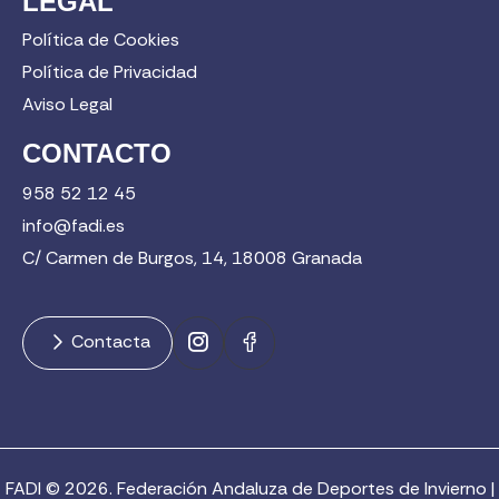
LEGAL
Política de Cookies
Política de Privacidad
Aviso Legal
CONTACTO
958 52 12 45
info@fadi.es
C/ Carmen de Burgos, 14, 18008 Granada
Contacta
FADI © 2026. Federación Andaluza de Deportes de Invierno |