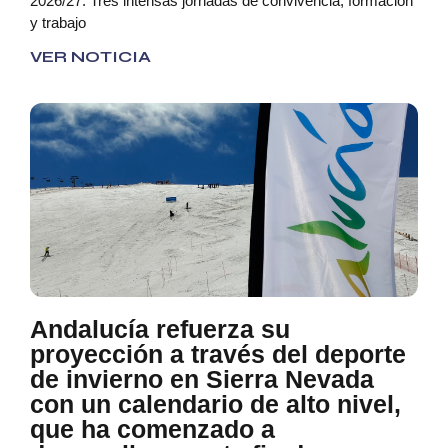
2026/27. Tres intensas jornadas de convivencia, formación
y trabajo
VER NOTICIA
Andalucía refuerza su
proyección a través del deporte
de invierno en Sierra Nevada
con un calendario de alto nivel,
que ha comenzado a