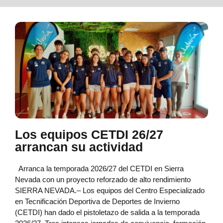
Los equipos CETDI 26/27
arrancan su actividad
Arranca la temporada 2026/27 del CETDI en Sierra
Nevada con un proyecto reforzado de alto rendimiento
SIERRA NEVADA.– Los equipos del Centro Especializado
en Tecnificación Deportiva de Deportes de Invierno
(CETDI) han dado el pistoletazo de salida a la temporada