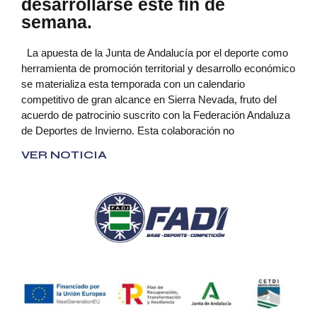
desarrollarse este fin de
semana.
La apuesta de la Junta de Andalucía por el deporte como
herramienta de promoción territorial y desarrollo económico
se materializa esta temporada con un calendario
competitivo de gran alcance en Sierra Nevada, fruto del
acuerdo de patrocinio suscrito con la Federación Andaluza
de Deportes de Invierno. Esta colaboración no
VER NOTICIA