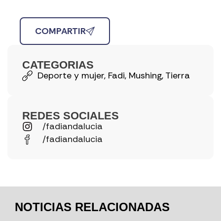
COMPARTIR
CATEGORIAS
Deporte y mujer
,
Fadi
,
Mushing
,
Tierra
REDES SOCIALES
/fadiandalucia
/fadiandalucia
NOTICIAS RELACIONADAS