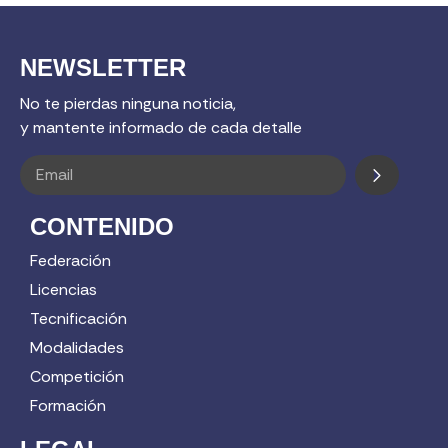
NEWSLETTER
No te pierdas ninguna noticia,
y mantente informado de cada detalle
CONTENIDO
Federación
Licencias
Tecnificación
Modalidades
Competición
Formación