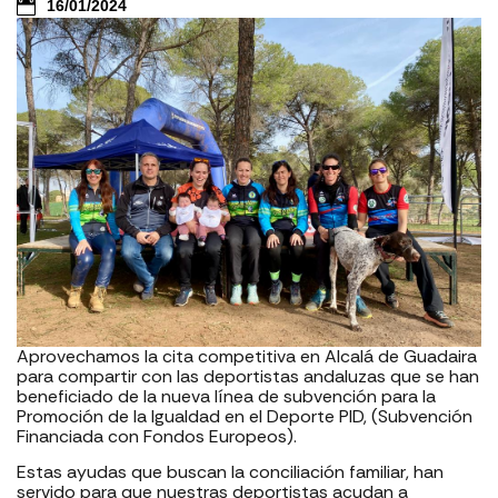
16/01/2024
Aprovechamos la cita competitiva en Alcalá de Guadaira
para compartir con las deportistas andaluzas que se han
beneficiado de la nueva línea de subvención para la
Promoción de la Igualdad en el Deporte PID, (Subvención
Financiada con Fondos Europeos).
Estas ayudas que buscan la conciliación familiar, han
servido para que nuestras deportistas acudan a