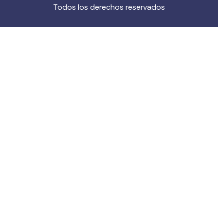
Todos los derechos reservados