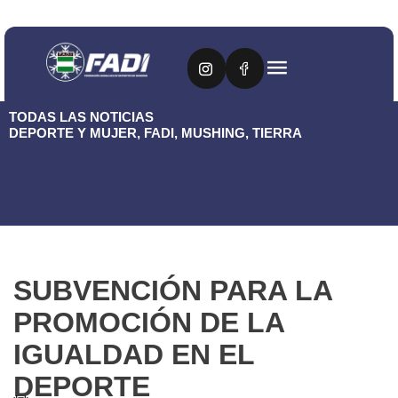
TODAS LAS NOTICIAS
DEPORTE Y MUJER
,
FADI
,
MUSHING
,
TIERRA
SUBVENCIÓN PARA LA
PROMOCIÓN DE LA
IGUALDAD EN EL
DEPORTE