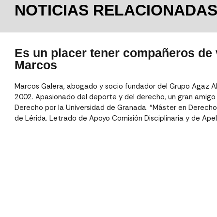
NOTICIAS RELACIONADA
Es un placer tener compañeros de 
Marcos
Marcos Galera, abogado y socio fundador del Grupo Agaz A
2002. Apasionado del deporte y del derecho, un gran amigo
Derecho por la Universidad de Granada. “Máster en Derecho 
de Lérida. Letrado de Apoyo Comisión Disciplinaria y de Ape