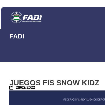
FADI
JUEGOS FIS SNOW KIDZ
26/02/2022