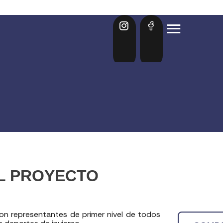
EL PROYECTO
on representantes de primer nivel de todos