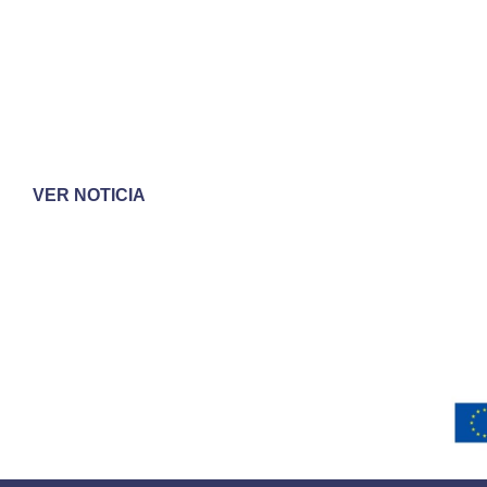
VER NOTICIA