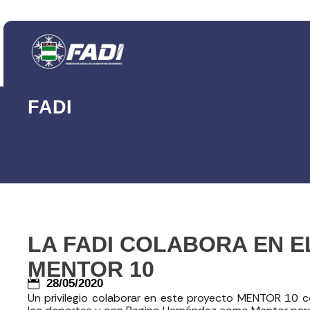
FADI
LA FADI COLABORA EN 
MENTOR 10
28/05/2020
Un privilegio colaborar en este proyecto MENTOR 10 c