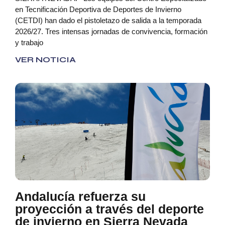
en Tecnificación Deportiva de Deportes de Invierno
(CETDI) han dado el pistoletazo de salida a la temporada
2026/27. Tres intensas jornadas de convivencia, formación
y trabajo
VER NOTICIA
Andalucía refuerza su
proyección a través del deporte
de invierno en Sierra Nevada