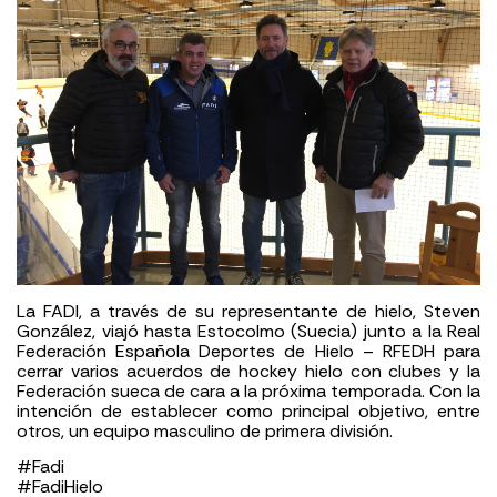
La FADI, a través de su representante de hielo, Steven
González, viajó hasta Estocolmo (Suecia) junto a la Real
Federación Española Deportes de Hielo – RFEDH para
cerrar varios acuerdos de hockey hielo con clubes y la
Federación sueca de cara a la próxima temporada. Con la
intención de establecer como principal objetivo, entre
otros, un equipo masculino de primera división.
#Fadi
#FadiHielo