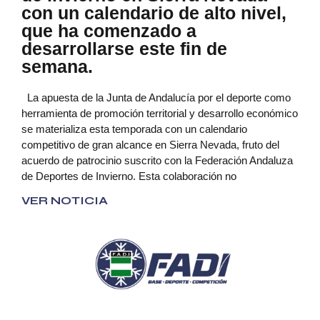
con un calendario de alto nivel,
que ha comenzado a
desarrollarse este fin de
semana.
La apuesta de la Junta de Andalucía por el deporte como
herramienta de promoción territorial y desarrollo económico
se materializa esta temporada con un calendario
competitivo de gran alcance en Sierra Nevada, fruto del
acuerdo de patrocinio suscrito con la Federación Andaluza
de Deportes de Invierno. Esta colaboración no
VER NOTICIA