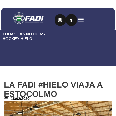
TODAS LAS NOTICIAS
HOCKEY HIELO
LA FADI #HIELO VIAJA A
ESTOCOLMO
18/02/2020