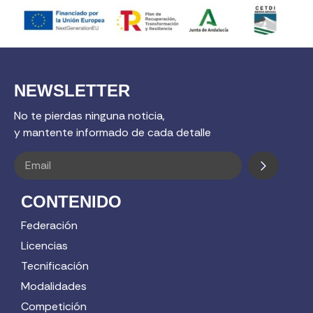
NEWSLETTER
No te pierdas ninguna noticia,
y mantente informado de cada detalle
CONTENIDO
Federación
Licencias
Tecnificación
Modalidades
Competición