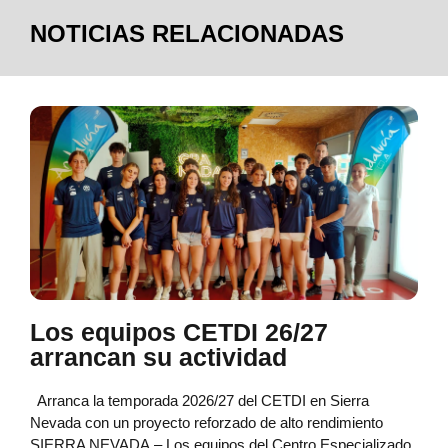
NOTICIAS RELACIONADAS
Los equipos CETDI 26/27
arrancan su actividad
Arranca la temporada 2026/27 del CETDI en Sierra
Nevada con un proyecto reforzado de alto rendimiento
SIERRA NEVADA.– Los equipos del Centro Especializado