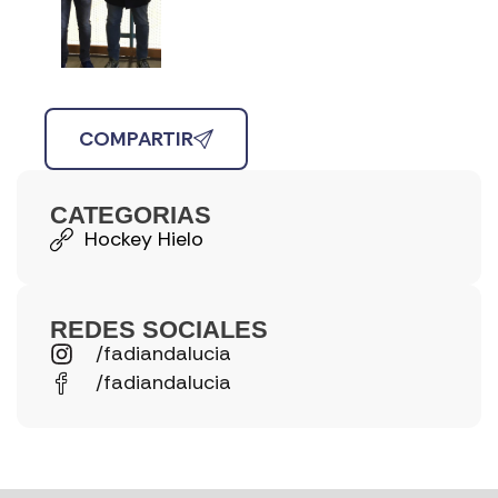
COMPARTIR
CATEGORIAS
Hockey Hielo
REDES SOCIALES
/fadiandalucia
/fadiandalucia