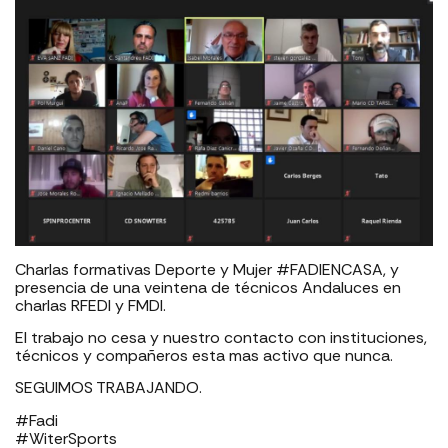
Charlas formativas Deporte y Mujer #FADIENCASA, y
presencia de una veintena de técnicos Andaluces en
charlas RFEDI y FMDI.
El trabajo no cesa y nuestro contacto con instituciones,
técnicos y compañeros esta mas activo que nunca.
SEGUIMOS TRABAJANDO.
#Fadi
#WiterSports