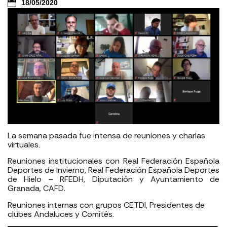
18/05/2020
La semana pasada fue intensa de reuniones y charlas
virtuales.
Reuniones institucionales con Real Federación Española
Deportes de Invierno, Real Federación Española Deportes
de Hielo – RFEDH, Diputación y Ayuntamiento de
Granada, CAFD.
Reuniones internas con grupos CETDI, Presidentes de
clubes Andaluces y Comités.