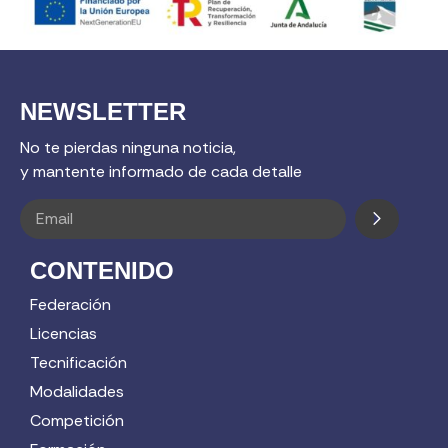
NEWSLETTER
No te pierdas ninguna noticia,
y mantente informado de cada detalle
CONTENIDO
Federación
Licencias
Tecnificación
Modalidades
Competición