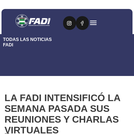
TODAS LAS NOTICIAS
FADI
LA FADI INTENSIFICÓ LA
SEMANA PASADA SUS
REUNIONES Y CHARLAS
VIRTUALES