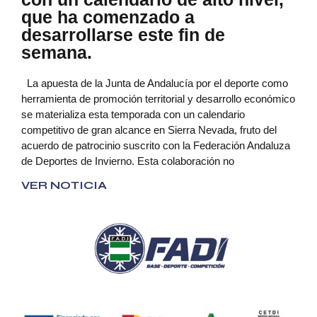
que ha comenzado a
desarrollarse este fin de
semana.
La apuesta de la Junta de Andalucía por el deporte como
herramienta de promoción territorial y desarrollo económico
se materializa esta temporada con un calendario
competitivo de gran alcance en Sierra Nevada, fruto del
acuerdo de patrocinio suscrito con la Federación Andaluza
de Deportes de Invierno. Esta colaboración no
VER NOTICIA