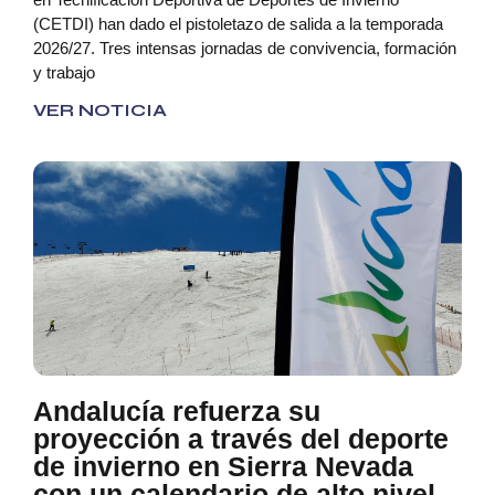
(CETDI) han dado el pistoletazo de salida a la temporada
2026/27. Tres intensas jornadas de convivencia, formación
y trabajo
VER NOTICIA
Andalucía refuerza su
proyección a través del deporte
de invierno en Sierra Nevada
con un calendario de alto nivel,